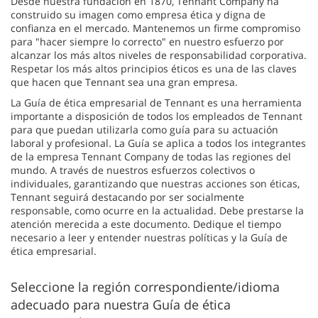
Desde nuestra fundación en 1870, Tennant Company ha
construido su imagen como empresa ética y digna de
confianza en el mercado. Mantenemos un firme compromiso
para "hacer siempre lo correcto" en nuestro esfuerzo por
alcanzar los más altos niveles de responsabilidad corporativa.
Respetar los más altos principios éticos es una de las claves
que hacen que Tennant sea una gran empresa.
La Guía de ética empresarial de Tennant es una herramienta
importante a disposición de todos los empleados de Tennant
para que puedan utilizarla como guía para su actuación
laboral y profesional. La Guía se aplica a todos los integrantes
de la empresa Tennant Company de todas las regiones del
mundo. A través de nuestros esfuerzos colectivos o
individuales, garantizando que nuestras acciones son éticas,
Tennant seguirá destacando por ser socialmente
responsable, como ocurre en la actualidad. Debe prestarse la
atención merecida a este documento. Dedique el tiempo
necesario a leer y entender nuestras políticas y la Guía de
ética empresarial.
Seleccione la región correspondiente/idioma
adecuado para nuestra Guía de ética