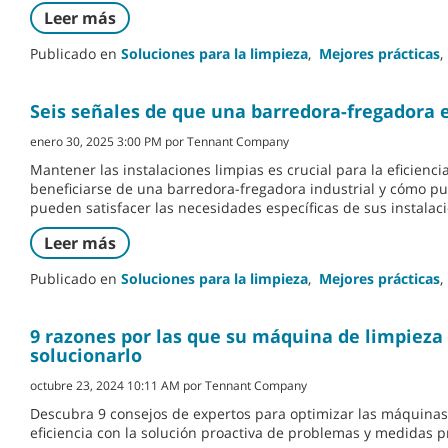
Leer más
Publicado en
Soluciones para la limpieza
,
Mejores prácticas
,
Seis señales de que una barredora-fregadora 
enero 30, 2025 3:00 PM por Tennant Company
Mantener las instalaciones limpias es crucial para la eficien
beneficiarse de una barredora-fregadora industrial y cómo 
pueden satisfacer las necesidades específicas de sus instalaci
Leer más
Publicado en
Soluciones para la limpieza
,
Mejores prácticas
,
9 razones por las que su máquina de limpiez
solucionarlo
octubre 23, 2024 10:11 AM por Tennant Company
Descubra 9 consejos de expertos para optimizar las máquinas 
eficiencia con la solución proactiva de problemas y medidas 