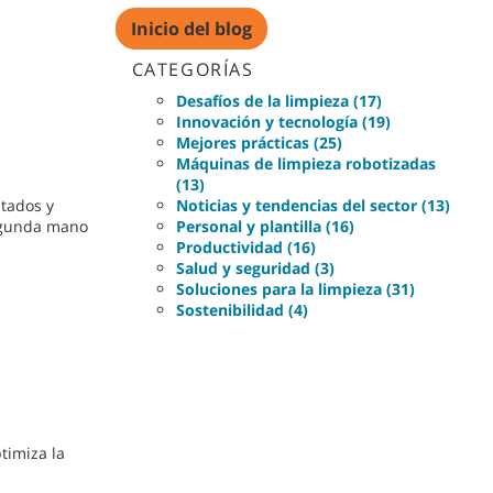
Inicio del blog
CATEGORÍAS
Desafíos de la limpieza (17)
Innovación y tecnología (19)
Mejores prácticas (25)
Máquinas de limpieza robotizadas
(13)
stados y
Noticias y tendencias del sector (13)
segunda mano
Personal y plantilla (16)
Productividad (16)
Salud y seguridad (3)
Soluciones para la limpieza (31)
Sostenibilidad (4)
timiza la