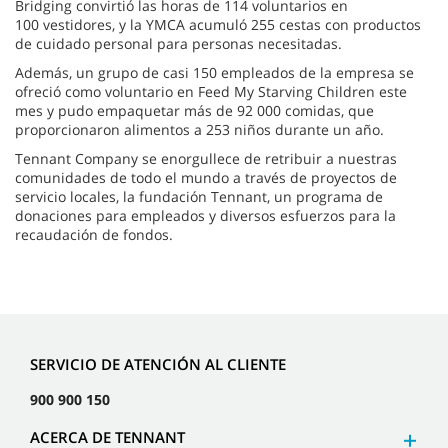
Bridging convirtió las horas de 114 voluntarios en
100 vestidores, y la YMCA acumuló 255 cestas con productos
de cuidado personal para personas necesitadas.
Además, un grupo de casi 150 empleados de la empresa se
ofreció como voluntario en Feed My Starving Children este
mes y pudo empaquetar más de 92 000 comidas, que
proporcionaron alimentos a 253 niños durante un año.
Tennant Company se enorgullece de retribuir a nuestras
comunidades de todo el mundo a través de proyectos de
servicio locales, la fundación Tennant, un programa de
donaciones para empleados y diversos esfuerzos para la
recaudación de fondos.
SERVICIO DE ATENCIÓN AL CLIENTE
900 900 150
ACERCA DE TENNANT