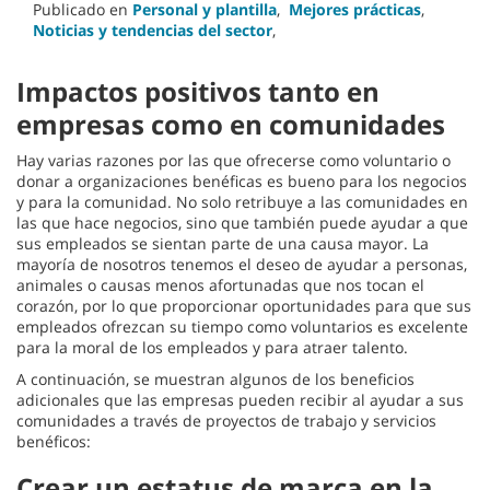
Publicado en
Personal y plantilla
,
Mejores prácticas
,
Noticias y tendencias del sector
,
Impactos positivos tanto en
empresas como en comunidades
Hay varias razones por las que ofrecerse como voluntario o
donar a organizaciones benéficas es bueno para los negocios
y para la comunidad. No solo retribuye a las comunidades en
las que hace negocios, sino que también puede ayudar a que
sus empleados se sientan parte de una causa mayor. La
mayoría de nosotros tenemos el deseo de ayudar a personas,
animales o causas menos afortunadas que nos tocan el
corazón, por lo que proporcionar oportunidades para que sus
empleados ofrezcan su tiempo como voluntarios es excelente
para la moral de los empleados y para atraer talento.
A continuación, se muestran algunos de los beneficios
adicionales que las empresas pueden recibir al ayudar a sus
comunidades a través de proyectos de trabajo y servicios
benéficos:
Crear un estatus de marca en la