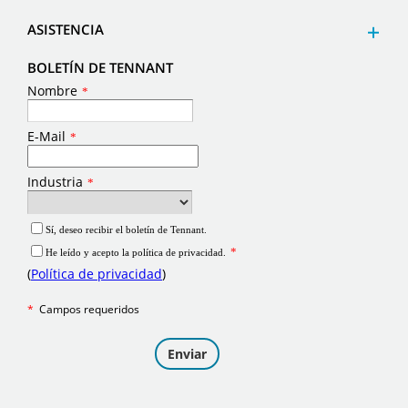
ASISTENCIA
BOLETÍN DE TENNANT