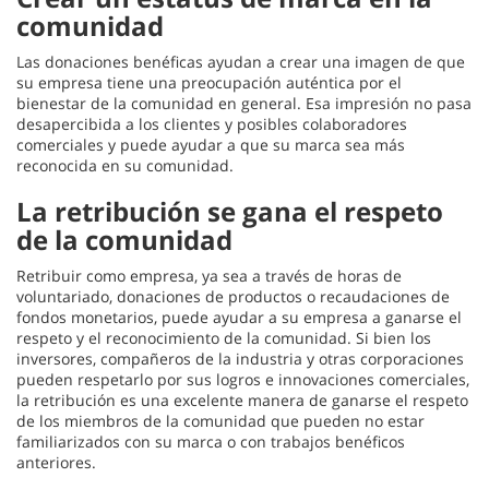
comunidad
Las donaciones benéficas ayudan a crear una imagen de que
su empresa tiene una preocupación auténtica por el
bienestar de la comunidad en general. Esa impresión no pasa
desapercibida a los clientes y posibles colaboradores
comerciales y puede ayudar a que su marca sea más
reconocida en su comunidad.
La retribución se gana el respeto
de la comunidad
Retribuir como empresa, ya sea a través de horas de
voluntariado, donaciones de productos o recaudaciones de
fondos monetarios, puede ayudar a su empresa a ganarse el
respeto y el reconocimiento de la comunidad. Si bien los
inversores, compañeros de la industria y otras corporaciones
pueden respetarlo por sus logros e innovaciones comerciales,
la retribución es una excelente manera de ganarse el respeto
de los miembros de la comunidad que pueden no estar
familiarizados con su marca o con trabajos benéficos
anteriores.