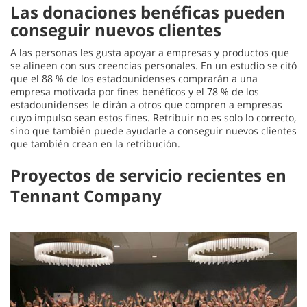
Las donaciones benéficas pueden
conseguir nuevos clientes
A las personas les gusta apoyar a empresas y productos que
se alineen con sus creencias personales. En un estudio se citó
que el 88 % de los estadounidenses comprarán a una
empresa motivada por fines benéficos y el 78 % de los
estadounidenses le dirán a otros que compren a empresas
cuyo impulso sean estos fines. Retribuir no es solo lo correcto,
sino que también puede ayudarle a conseguir nuevos clientes
que también crean en la retribución.
Proyectos de servicio recientes en
Tennant Company