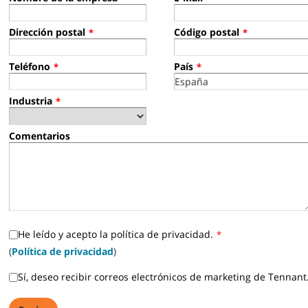
Dirección postal
Código postal
*
*
Teléfono
País
*
*
Industria
*
Comentarios
He leído y acepto la política de privacidad.
*
(
Política de privacidad
)
Sí, deseo recibir correos electrónicos de marketing de Tennant