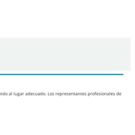
nido al lugar adecuado. Los representantes profesionales de