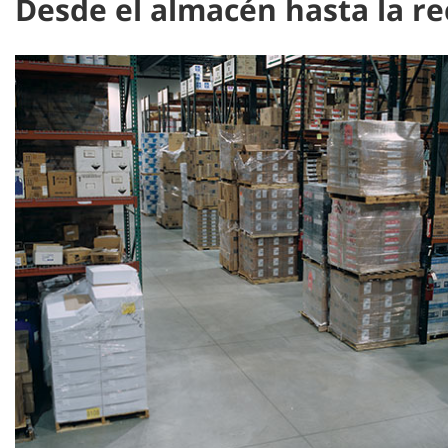
Desde el almacén hasta la r