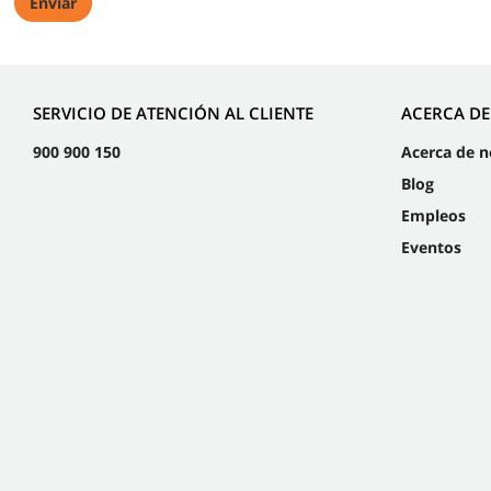
SERVICIO DE ATENCIÓN AL CLIENTE
ACERCA D
900 900 150
Acerca de n
Blog
Empleos
Eventos