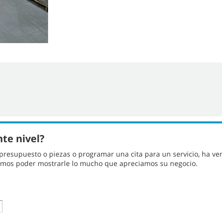
nte nivel?
 presupuesto o piezas o programar una cita para un servicio, ha ve
ramos poder mostrarle lo mucho que apreciamos su negocio.