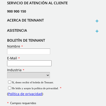
SERVICIO DE ATENCIÓN AL CLIENTE
900 900 150
ACERCA DE TENNANT
ASISTENCIA
BOLETÍN DE TENNANT