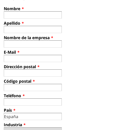
Nombre
*
Apellido
*
Nombre de la empresa
*
E-Mail
*
Dirección postal
*
Código postal
*
Teléfono
*
País
*
Industria
*