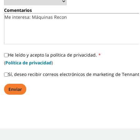
Comentarios
He leído y acepto la política de privacidad.
*
(
Política de privacidad
)
Sí, deseo recibir correos electrónicos de marketing de Tennant