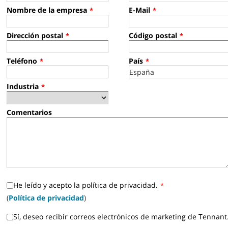
Nombre de la empresa
E-Mail
*
*
Dirección postal
Código postal
*
*
Teléfono
País
*
*
Industria
*
Comentarios
He leído y acepto la política de privacidad.
*
(
Política de privacidad
)
Sí, deseo recibir correos electrónicos de marketing de Tennant