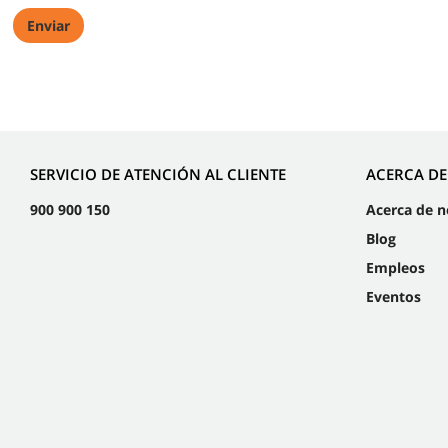
SERVICIO DE ATENCIÓN AL CLIENTE
ACERCA D
900 900 150
Acerca de n
Blog
Empleos
Eventos