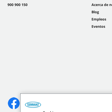
900 900 150
Acerca de n
Blog
Empleos
Eventos