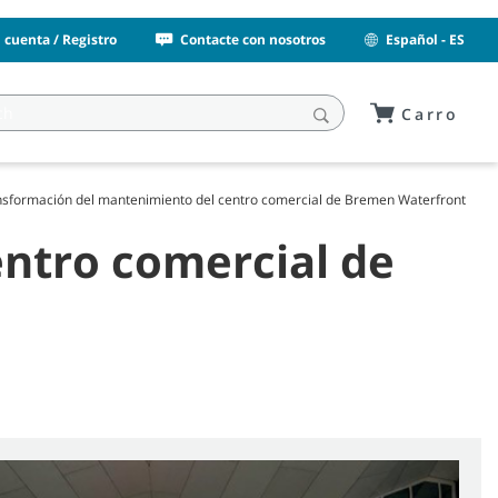
i cuenta / Registro
Contacte con nosotros
Español - ES
Carro
nsformación del mantenimiento del centro comercial de Bremen Waterfront
ntro comercial de