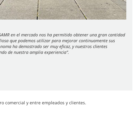
6AMR en el mercado nos ha permitido obtener una gran cantidad
aliosa que podemos utilizar para mejorar continuamente sus
noma ha demostrado ser muy eficaz, y nuestros clientes
ndo de nuestra amplia experiencia”.
o comercial y entre empleados y clientes.