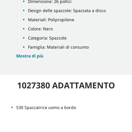
Dimensione: 26 pollici
Design delle spazzole: Spazzata a disco
Materiali: Polipropilene
Colore: Nero
Categoria: Spazzole
Famiglia: Materiali di consumo
Mostra di più
1027380 ADATTAMENTO
S30 Spazzatrice uomo a bordo