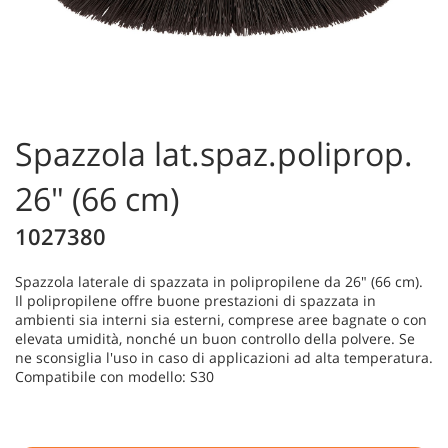
Spazzola lat.spaz.poliprop.
26" (66 cm)
1027380
Spazzola laterale di spazzata in polipropilene da 26" (66 cm).
Il polipropilene offre buone prestazioni di spazzata in
ambienti sia interni sia esterni, comprese aree bagnate o con
elevata umidità, nonché un buon controllo della polvere. Se
ne sconsiglia l'uso in caso di applicazioni ad alta temperatura.
Compatibile con modello: S30