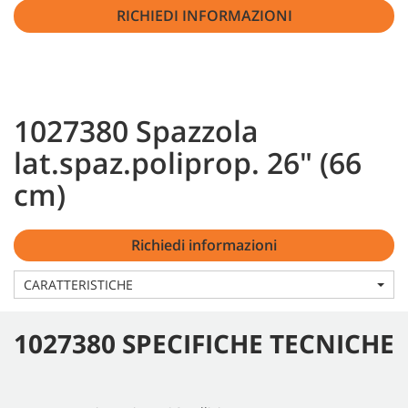
RICHIEDI INFORMAZIONI
1027380 Spazzola
lat.spaz.poliprop. 26" (66
cm)
Richiedi informazioni
CARATTERISTICHE
1027380 SPECIFICHE TECNICHE