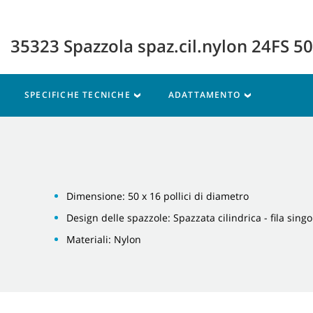
35323 Spazzola spaz.cil.nylon 24FS 5
SPECIFICHE TECNICHE
ADATTAMENTO
Dimensione: 50 x 16 pollici di diametro
Design delle spazzole: Spazzata cilindrica - fila singo
Materiali: Nylon