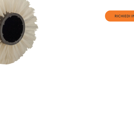
RICHIEDI 