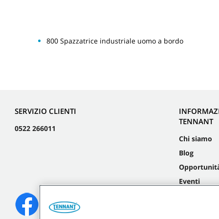
800 Spazzatrice industriale uomo a bordo
SERVIZIO CLIENTI
INFORMAZ
TENNANT
0522 266011
Chi siamo
Blog
Opportunità
Eventi