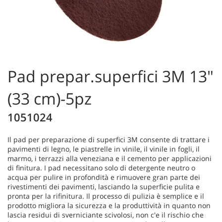
Pad prepar.superfici 3M 13"
(33 cm)-5pz
1051024
Il pad per preparazione di superfici 3M consente di trattare i
pavimenti di legno, le piastrelle in vinile, il vinile in fogli, il
marmo, i terrazzi alla veneziana e il cemento per applicazioni
di finitura. I pad necessitano solo di detergente neutro o
acqua per pulire in profondità e rimuovere gran parte dei
rivestimenti dei pavimenti, lasciando la superficie pulita e
pronta per la rifinitura. Il processo di pulizia è semplice e il
prodotto migliora la sicurezza e la produttività in quanto non
lascia residui di sverniciante scivolosi, non c'e il rischio che