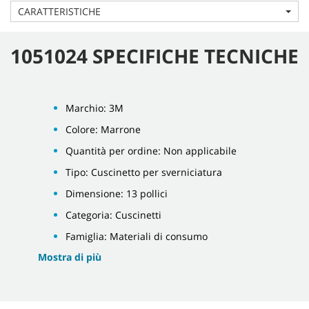
CARATTERISTICHE
1051024 SPECIFICHE TECNICHE
Marchio: 3M
Colore: Marrone
Quantità per ordine: Non applicabile
Tipo: Cuscinetto per sverniciatura
Dimensione: 13 pollici
Categoria: Cuscinetti
Famiglia: Materiali di consumo
Mostra di più