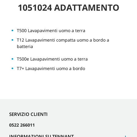
1051024 ADATTAMENTO
T500 Lavapavimenti uomo a terra
T12 Lavapavimenti compatta uomo a bordo a
batteria
T500e Lavapavimenti uomo a terra
T7+ Lavapavimenti uomo a bordo
SERVIZIO CLIENTI
0522 266011
INFORMAZIONI SU TENNANT