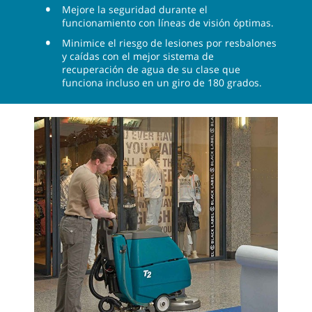
Mejore la seguridad durante el
funcionamiento con líneas de visión óptimas.
Minimice el riesgo de lesiones por resbalones
y caídas con el mejor sistema de
recuperación de agua de su clase que
funciona incluso en un giro de 180 grados.