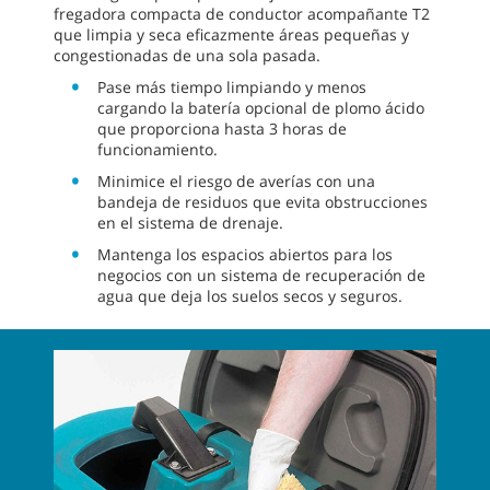
fregadora compacta de conductor acompañante T2
que limpia y seca eficazmente áreas pequeñas y
congestionadas de una sola pasada.
Pase más tiempo limpiando y menos
cargando la batería opcional de plomo ácido
que proporciona hasta 3 horas de
funcionamiento.
Minimice el riesgo de averías con una
bandeja de residuos que evita obstrucciones
en el sistema de drenaje.
Mantenga los espacios abiertos para los
negocios con un sistema de recuperación de
agua que deja los suelos secos y seguros.