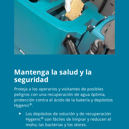
Mantenga la salud y la
seguridad
Proteja a los operarios y visitantes de posibles
peligros con una recuperación de agua óptima,
protección contra el ácido de la batería y depósitos
®
Hygenic
.
Los depósitos de solución y de recuperación
®
Hygenic
son fáciles de limpiar y reducen el
moho, las bacterias y los olores.