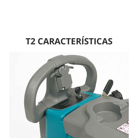
T2 CARACTERÍSTICAS