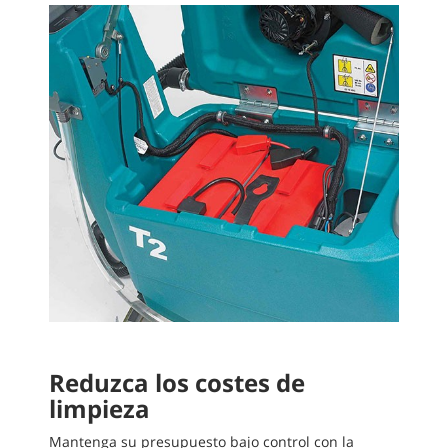
Reduzca los costes de
limpieza
Mantenga su presupuesto bajo control con la