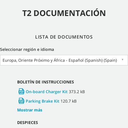
T2 DOCUMENTACIÓN
LISTA DE DOCUMENTOS
Seleccionar región e idioma
Europa, Oriente Próximo y África - Español (Spanish) (Spain)
▼
BOLETÍN DE INSTRUCCIONES
On-board Charger Kit
373.2 kB
Parking Brake Kit
120.7 kB
Mostrar más
DESPIECES