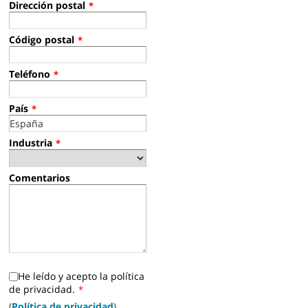
Dirección postal
*
Código postal
*
Teléfono
*
País
*
Industria
*
Comentarios
He leído y acepto la política
de privacidad.
*
(
Política de privacidad
)