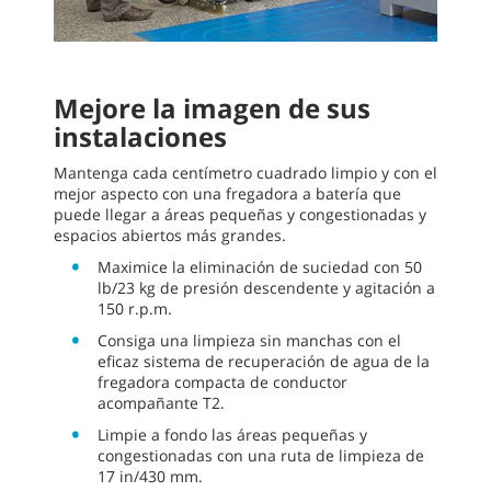
Mejore la imagen de sus
instalaciones
Mantenga cada centímetro cuadrado limpio y con el
mejor aspecto con una fregadora a batería que
puede llegar a áreas pequeñas y congestionadas y
espacios abiertos más grandes.
Maximice la eliminación de suciedad con 50
lb/23 kg de presión descendente y agitación a
150 r.p.m.
Consiga una limpieza sin manchas con el
eficaz sistema de recuperación de agua de la
fregadora compacta de conductor
acompañante T2.
Limpie a fondo las áreas pequeñas y
congestionadas con una ruta de limpieza de
17 in/430 mm.