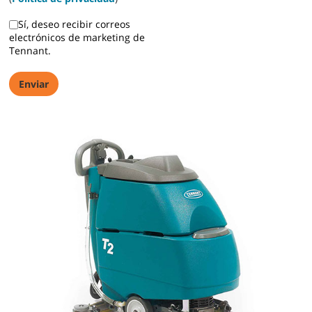
Sí, deseo recibir correos
electrónicos de marketing de
Tennant.