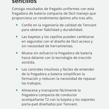
sencillos
Consiga resultados de fregado uniformes con esta
fregadora de batería compacta de fácil manejo que
proporciona un rendimiento óptimo año tras año.
Confíe en la ingeniería de calidad de Tennant
para obtener fiabilidad y durabilidad.
Las bayetas y los cepillos pueden cambiarse
en segundos con el diseño de fácil acceso y
sin necesidad de herramientas.
Mueva sin esfuerzo la fregadora de batería
hacia delante con la tecnología de tracción
asistida.
Los controles intuitivos y fáciles de entender
de la fregadora a batería simplifican la
formación y reducen la necesidad de repasar
los trabajos.
Almacene y transporte fácilmente la
fregadora compacta de conductor
acompañante T2 con la bayeta y los soportes
porta-pad diseñados por Tennant.