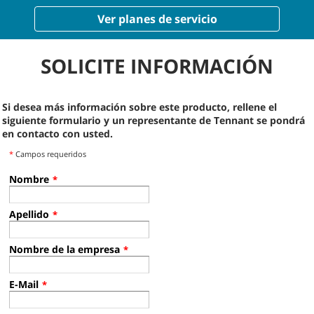
Ver planes de servicio
SOLICITE INFORMACIÓN
Si desea más información sobre este producto, rellene el
siguiente formulario y un representante de Tennant se pondrá
en contacto con usted.
*
Campos requeridos
Nombre
*
Apellido
*
Nombre de la empresa
*
E-Mail
*