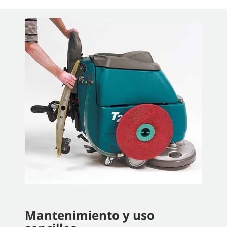
Mantenimiento y uso