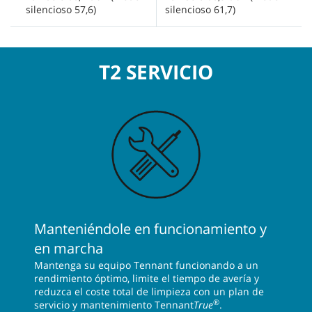
silencioso 57,6)
silencioso 61,7)
T2 SERVICIO
Manteniéndole en funcionamiento y
en marcha
Mantenga su equipo Tennant funcionando a un
rendimiento óptimo, limite el tiempo de avería y
reduzca el coste total de limpieza con un plan de
®
servicio y mantenimiento Tennant
True
.