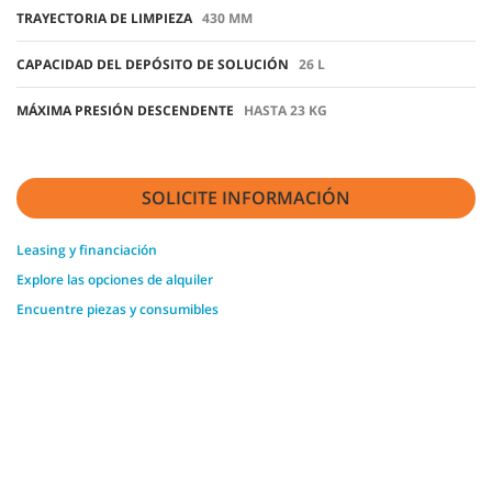
TRAYECTORIA DE LIMPIEZA
430 MM
CAPACIDAD DEL DEPÓSITO DE SOLUCIÓN
26 L
MÁXIMA PRESIÓN DESCENDENTE
HASTA 23 KG
SOLICITE INFORMACIÓN
Leasing y financiación
Explore las opciones de alquiler
Encuentre piezas y consumibles