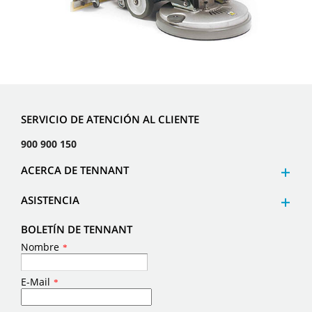
SERVICIO DE ATENCIÓN AL CLIENTE
900 900 150
ACERCA DE TENNANT
ASISTENCIA
BOLETÍN DE TENNANT