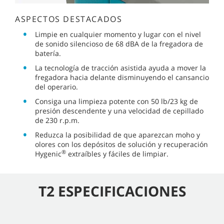
ASPECTOS DESTACADOS
Limpie en cualquier momento y lugar con el nivel
de sonido silencioso de 68 dBA de la fregadora de
batería.
La tecnología de tracción asistida ayuda a mover la
fregadora hacia delante disminuyendo el cansancio
del operario.
Consiga una limpieza potente con 50 lb/23 kg de
presión descendente y una velocidad de cepillado
de 230 r.p.m.
Reduzca la posibilidad de que aparezcan moho y
olores con los depósitos de solución y recuperación
®
Hygenic
extraíbles y fáciles de limpiar.
T2 ESPECIFICACIONES