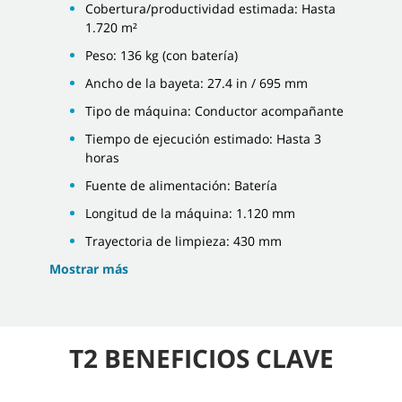
Cobertura/productividad estimada: Hasta
1.720 m²
Peso: 136 kg (con batería)
Ancho de la bayeta: 27.4 in / 695 mm
Tipo de máquina: Conductor acompañante
Tiempo de ejecución estimado: Hasta 3
horas
Fuente de alimentación: Batería
Longitud de la máquina: 1.120 mm
Trayectoria de limpieza: 430 mm
Mostrar más
T2 BENEFICIOS CLAVE