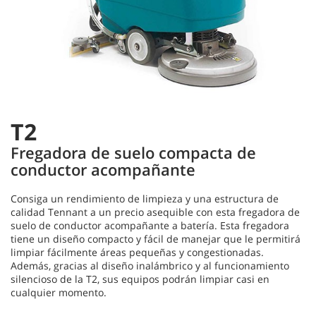
T2
Fregadora de suelo compacta de
conductor acompañante
Consiga un rendimiento de limpieza y una estructura de
calidad Tennant a un precio asequible con esta fregadora de
suelo de conductor acompañante a batería. Esta fregadora
tiene un diseño compacto y fácil de manejar que le permitirá
limpiar fácilmente áreas pequeñas y congestionadas.
Además, gracias al diseño inalámbrico y al funcionamiento
silencioso de la T2, sus equipos podrán limpiar casi en
cualquier momento.