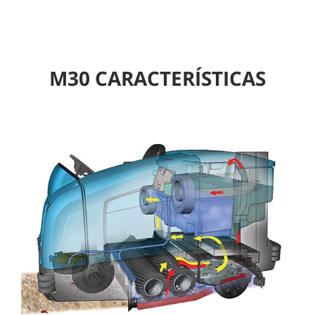
M30 CARACTERÍSTICAS