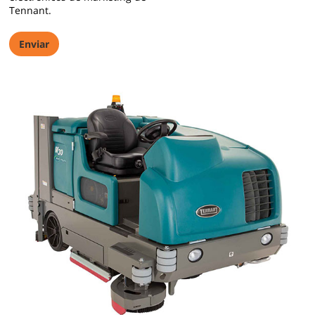
Tennant.