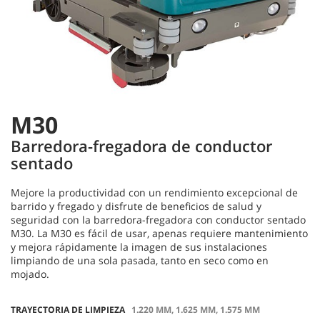
M30
Barredora-fregadora de conductor
sentado
Mejore la productividad con un rendimiento excepcional de
barrido y fregado y disfrute de beneficios de salud y
seguridad con la barredora-fregadora con conductor sentado
M30. La M30 es fácil de usar, apenas requiere mantenimiento
y mejora rápidamente la imagen de sus instalaciones
limpiando de una sola pasada, tanto en seco como en
mojado.
TRAYECTORIA DE LIMPIEZA
1.220 MM, 1.625 MM, 1.575 MM