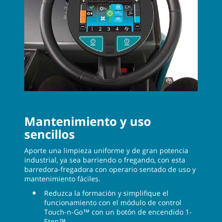
Mantenimiento y uso
sencillos
Aporte una limpieza uniforme y de gran potencia
industrial, ya sea barriendo o fregando, con esta
barredora-fregadora con operario sentado de uso y
mantenimiento fáciles.
Reduzca la formación y simplifique el
funcionamiento con el módulo de control
Touch-n-Go™ con un botón de encendido 1-
Step™.