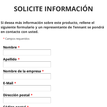
SOLICITE INFORMACIÓN
Si desea más información sobre este producto, rellene el
siguiente formulario y un representante de Tennant se pondrá
en contacto con usted.
*
Campos requeridos
Nombre
*
Apellido
*
Nombre de la empresa
*
E-Mail
*
Dirección postal
*
Código postal