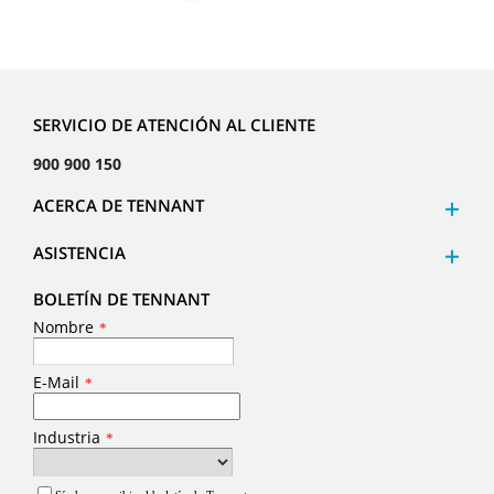
SERVICIO DE ATENCIÓN AL CLIENTE
900 900 150
ACERCA DE TENNANT
ASISTENCIA
BOLETÍN DE TENNANT