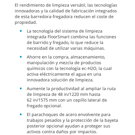
El rendimiento de limpieza versátil, las tecnologías
innovadoras y la calidad de fabricación integrados
de esta barredora-fregadora reducen el coste de
propiedad.
La tecnología del sistema de limpieza
integrada FloorSmart combina las funciones
de barrido y fregado, lo que reduce la
necesidad de utilizar varias máquinas.
Ahorre en la compra, almacenamiento,
manipulación y mezcla de productos
químicos con la tecnología ec-H2O, la cual
activa eléctricamente el agua en una
innovadora solución de limpieza.
Aumente la productividad al ampliar la ruta
de limpieza de 48 in/1220 mm hasta
62 in/1575 mm con un cepillo lateral de
fregado opcional.
El parachoques de acero envolvente para
trabajos pesados y la protección de la bayeta
posterior opcional ayudan a proteger sus
activos contra daños por impactos.