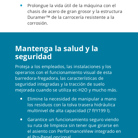
Prolongue la vida útil de la máquina con el
chasis de acero de gran grosor y la estructura
Duramer™ de la carrocería resistente a la
corrosión.
Mantenga la salud y la
seguridad
Proteja a los empleados, las instalaciones y los
operarios con el funcionamiento visual de esta
barredora-fregadora, las características de
seguridad integradas y la tracción de suelo
mejorada cuando se utiliza ec-H2O y mucho más.
Elimine la necesidad de manipular a mano
los residuos con la tolva trasera hidráulica
multinivel de alta capacidad (7 ft³/199 l).
Garantice un funcionamiento seguro viendo
su ruta de limpieza sin tener que girarse en
el asiento con PerformanceView integrado en
el Pro-Panel opcional.