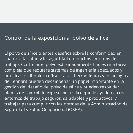
Control de la exposición al polvo de sílice
El polvo de sílice plantea desafíos sobre la conformidad en
cuanto a la salud y la seguridad en muchos entornos de
trabajo. Controlar el polvo extremadamente fino es una tarea
compleja que requiere sistemas de ingeniería adecuados y
prácticas de limpieza eficaces. Las herramientas y tecnologías
de Tennant pueden desempeñar un papel importante en la
gestión del desafío del polvo de sílice y pueden respaldar
planes de control de exposición a sílice que le ayuden a crear
entornos de trabajo seguros, saludables y productivos, y
trabajar para cumplir con las normas de la Administración de
Seguridad y Salud Ocupacional (OSHA).