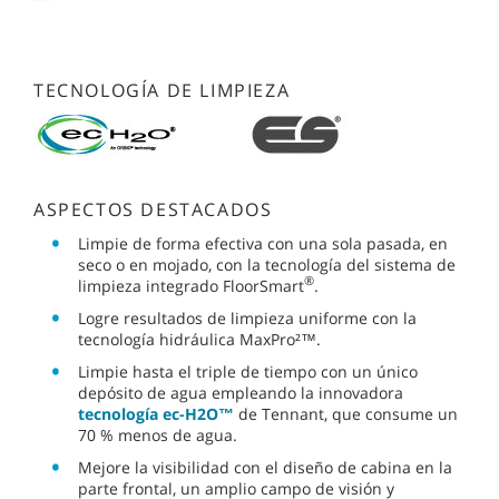
TECNOLOGÍA DE LIMPIEZA
ASPECTOS DESTACADOS
Limpie de forma efectiva con una sola pasada, en
seco o en mojado, con la tecnología del sistema de
®
limpieza integrado FloorSmart
.
Logre resultados de limpieza uniforme con la
tecnología hidráulica MaxPro²™.
Limpie hasta el triple de tiempo con un único
depósito de agua empleando la innovadora
tecnología ec-H2O™
de Tennant, que consume un
70 % menos de agua.
Mejore la visibilidad con el diseño de cabina en la
parte frontal, un amplio campo de visión y