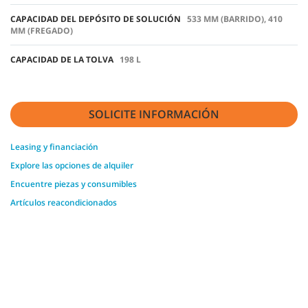
CAPACIDAD DEL DEPÓSITO DE SOLUCIÓN
533 MM (BARRIDO), 410
MM (FREGADO)
CAPACIDAD DE LA TOLVA
198 L
SOLICITE INFORMACIÓN
Leasing y financiación
Explore las opciones de alquiler
Encuentre piezas y consumibles
Artículos reacondicionados