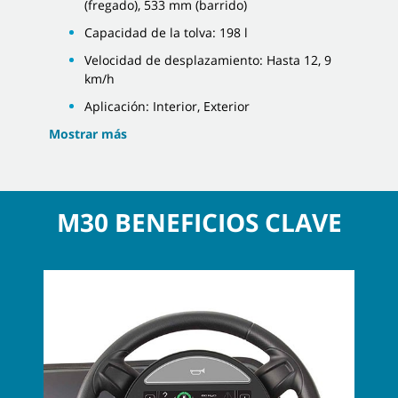
(fregado), 533 mm (barrido)
Capacidad de la tolva: 198 l
Velocidad de desplazamiento: Hasta 12, 9
km/h
Aplicación: Interior, Exterior
Mostrar más
M30 BENEFICIOS CLAVE