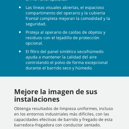
Las líneas visuales abiertas, el espacioso
compartimento del operario y la cubierta
frontal completa mejoran la comodidad y la
seguridad.
Proteja al operario de caídas de objetos y
residuos con el tejadillo de protección
opcional.
El filtro del panel sintético seco/húmedo
ayuda a mantener la calidad del aire
controlando el polvo de forma excepcional
durante el barrido seco y húmedo.
Mejore la imagen de sus
instalaciones
Obtenga resultados de limpieza uniformes, incluso
en los entornos industriales más difíciles, con las
capacidades efectivas de barrido y fregado de esta
barredora-fregadora con conductor sentado.