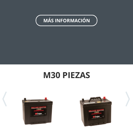
MÁS INFORMACIÓN
M30 PIEZAS