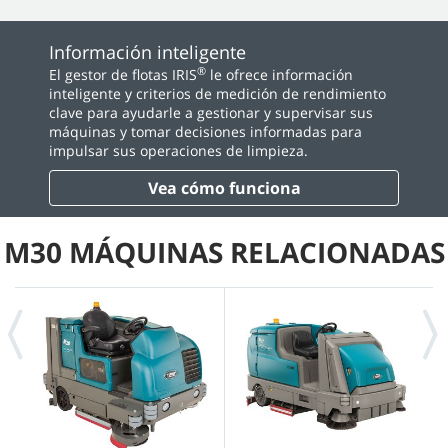
Información inteligente
®
El gestor de flotas IRIS
le ofrece información
inteligente y criterios de medición de rendimiento
clave para ayudarle a gestionar y supervisar sus
máquinas y tomar decisiones informadas para
impulsar sus operaciones de limpieza.
Vea cómo funciona
M30 MÁQUINAS RELACIONADAS