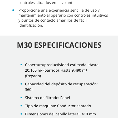
controles situados en el volante.
Proporcione una experiencia sencilla de uso y
mantenimiento al operario con controles intuitivos
y puntos de contacto amarillos de fácil
identificación.
M30 ESPECIFICACIONES
Cobertura/productividad estimada: Hasta
20.160 m² (barrido), Hasta 9.490 m²
(fregado)
Capacidad del depósito de recuperación:
360 l
Sistema de filtrado: Panel
Tipo de máquina: Conductor sentado
Dimensiones del cepillo lateral: 410 mm