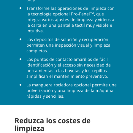
Transforme las operaciones de limpieza con
la tecnología opcional Pro-Panel™, que
integra varios ajustes de limpieza y vídeos a
la carta en una pantalla táctil muy visible e
intuitiva.
Los depósitos de solución y recuperación
permiten una inspección visual y limpieza
completas.
Los puntos de contacto amarillos de fácil
identificación y el acceso sin necesidad de
herramientas a las bayetas y los cepillos
simplifican el mantenimiento preventivo.
La manguera rociadora opcional permite una
pulverización y una limpieza de la máquina
rápidas y sencillas.
Reduzca los costes de
limpieza