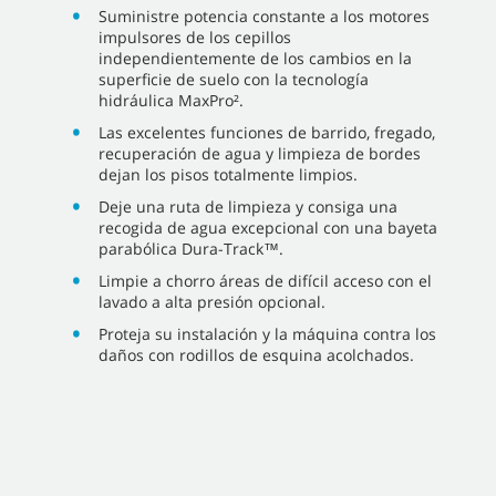
Suministre potencia constante a los motores
impulsores de los cepillos
independientemente de los cambios en la
superficie de suelo con la tecnología
hidráulica MaxPro².
Las excelentes funciones de barrido, fregado,
recuperación de agua y limpieza de bordes
dejan los pisos totalmente limpios.
Deje una ruta de limpieza y consiga una
recogida de agua excepcional con una bayeta
parabólica Dura-Track™.
Limpie a chorro áreas de difícil acceso con el
lavado a alta presión opcional.
Proteja su instalación y la máquina contra los
daños con rodillos de esquina acolchados.