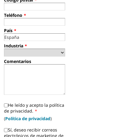
*
Teléfono
*
País
*
Industria
*
Comentarios
He leído y acepto la política
de privacidad.
*
(
Política de privacidad
)
Sí, deseo recibir correos
electrónicos de marketing de