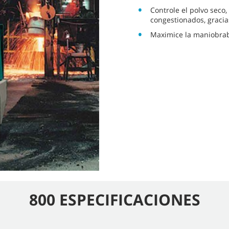
Controle el polvo seco,
congestionados, gracia
Maximice la maniobrab
800 ESPECIFICACIONES