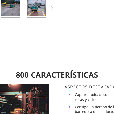
800 CARACTERÍSTICAS
ASPECTOS DESTACAD
Capture todo, desde p
rocas y vidrio.
Consiga un tiempo de l
barredora de conducto