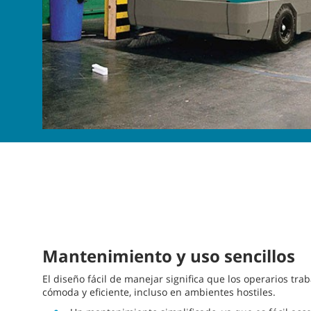
Mantenimiento y uso sencillos
El diseño fácil de manejar significa que los operarios t
cómoda y eficiente, incluso en ambientes hostiles.