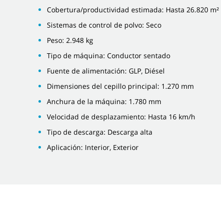
Cobertura/productividad estimada: Hasta 26.820 m²
Sistemas de control de polvo: Seco
Peso: 2.948 kg
Tipo de máquina: Conductor sentado
Fuente de alimentación: GLP, Diésel
Dimensiones del cepillo principal: 1.270 mm
Anchura de la máquina: 1.780 mm
Velocidad de desplazamiento: Hasta 16 km/h
Tipo de descarga: Descarga alta
Aplicación: Interior, Exterior