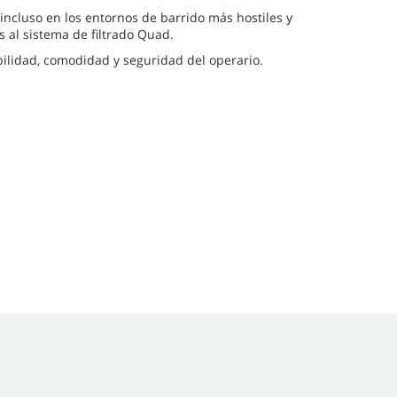
 incluso en los entornos de barrido más hostiles y
s al sistema de filtrado Quad.
ilidad, comodidad y seguridad del operario.