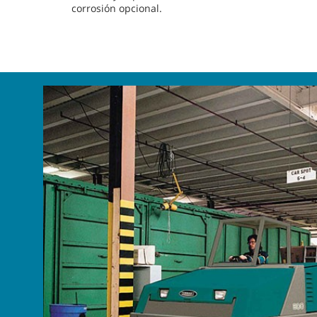
corrosión opcional.