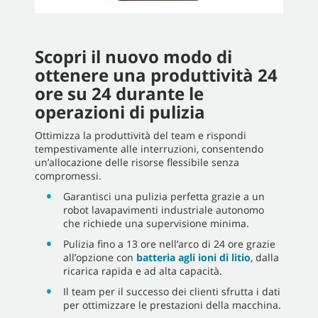
Scopri il nuovo modo di
ottenere una produttività 24
ore su 24 durante le
operazioni di pulizia
Ottimizza la produttività del team e rispondi
tempestivamente alle interruzioni, consentendo
un’allocazione delle risorse flessibile senza
compromessi.
Garantisci una pulizia perfetta grazie a un
robot lavapavimenti industriale autonomo
che richiede una supervisione minima.
Pulizia fino a 13 ore nell’arco di 24 ore grazie
all’opzione con
batteria agli ioni di litio
, dalla
ricarica rapida e ad alta capacità.
Il team per il successo dei clienti sfrutta i dati
per ottimizzare le prestazioni della macchina.