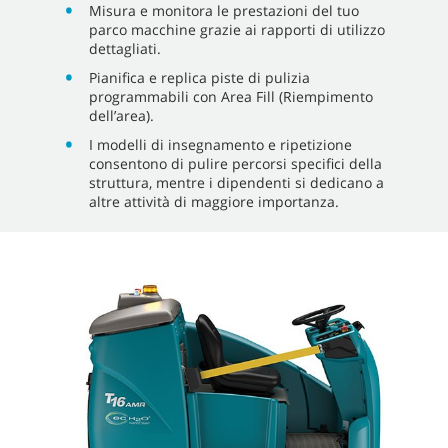
Misura e monitora le prestazioni del tuo
parco macchine grazie ai rapporti di utilizzo
dettagliati.
Pianifica e replica piste di pulizia
programmabili con Area Fill (Riempimento
dell’area).
I modelli di insegnamento e ripetizione
consentono di pulire percorsi specifici della
struttura, mentre i dipendenti si dedicano a
altre attività di maggiore importanza.