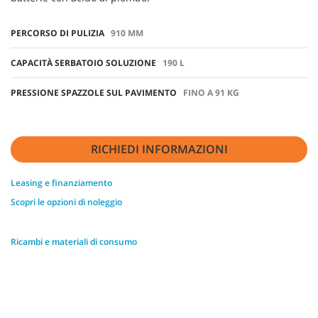
PERCORSO DI PULIZIA
910 MM
CAPACITÀ SERBATOIO SOLUZIONE
190 L
PRESSIONE SPAZZOLE SUL PAVIMENTO
FINO A 91 KG
RICHIEDI INFORMAZIONI
Leasing e finanziamento
Scopri le opzioni di noleggio
Ricambi e materiali di consumo