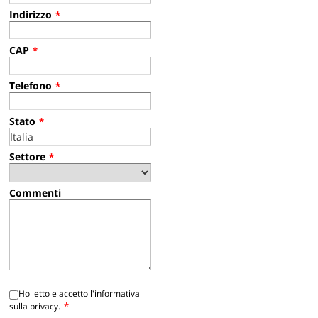
Indirizzo
*
CAP
*
Telefono
*
Stato
*
Settore
*
Commenti
Ho letto e accetto l'informativa
*
sulla privacy.