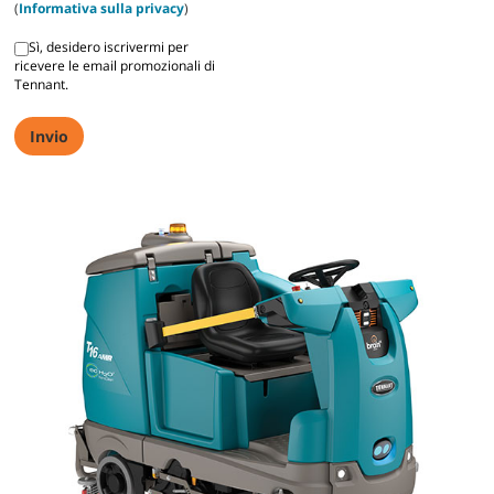
(
Informativa sulla privacy
)
Sì, desidero iscrivermi per
ricevere le email promozionali di
Tennant.