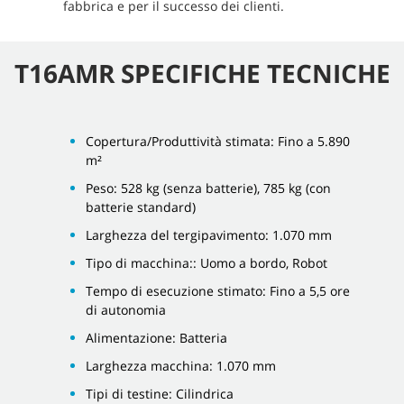
fabbrica e per il successo dei clienti.
T16AMR SPECIFICHE TECNICHE
Copertura/Produttività stimata: Fino a 5.890
m²
Peso: 528 kg (senza batterie), 785 kg (con
batterie standard)
Larghezza del tergipavimento: 1.070 mm
Tipo di macchina:: Uomo a bordo, Robot
Tempo di esecuzione stimato: Fino a 5,5 ore
di autonomia
Alimentazione: Batteria
Larghezza macchina: 1.070 mm
Tipi di testine: Cilindrica