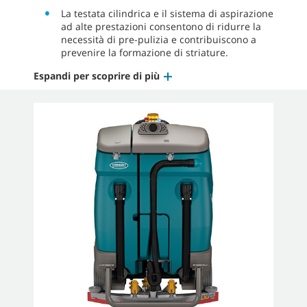
La testata cilindrica e il sistema di aspirazione
ad alte prestazioni consentono di ridurre la
necessità di pre-pulizia e contribuiscono a
prevenire la formazione di striature.
Espandi per scoprire di più