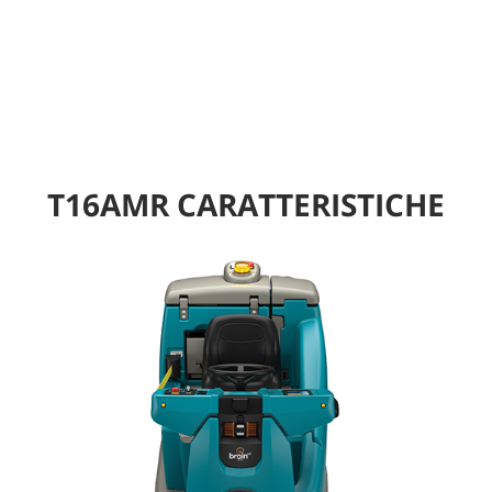
T16AMR CARATTERISTICHE