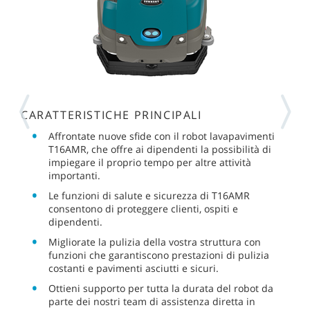
CARATTERISTICHE PRINCIPALI
Affrontate nuove sfide con il robot lavapavimenti
T16AMR, che offre ai dipendenti la possibilità di
impiegare il proprio tempo per altre attività
importanti.
Le funzioni di salute e sicurezza di T16AMR
consentono di proteggere clienti, ospiti e
dipendenti.
Migliorate la pulizia della vostra struttura con
funzioni che garantiscono prestazioni di pulizia
costanti e pavimenti asciutti e sicuri.
Ottieni supporto per tutta la durata del robot da
parte dei nostri team di assistenza diretta in