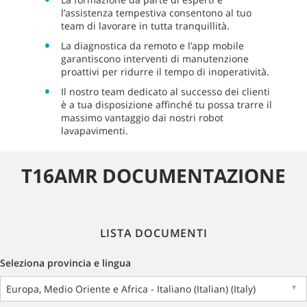
l’assistenza tempestiva consentono al tuo
team di lavorare in tutta tranquillità.
La diagnostica da remoto e l’app mobile
garantiscono interventi di manutenzione
proattivi per ridurre il tempo di inoperatività.
Il nostro team dedicato al successo dei clienti
è a tua disposizione affinché tu possa trarre il
massimo vantaggio dai nostri robot
lavapavimenti.
T16AMR DOCUMENTAZIONE
LISTA DOCUMENTI
Seleziona provincia e lingua
Europa, Medio Oriente e Africa - Italiano (Italian) (Italy)
▼