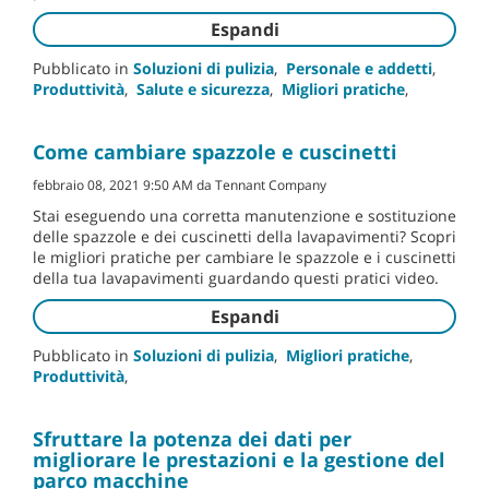
Espandi
Pubblicato in
Soluzioni di pulizia
,
Personale e addetti
,
Produttività
,
Salute e sicurezza
,
Migliori pratiche
,
Come cambiare spazzole e cuscinetti
febbraio 08, 2021 9:50 AM da Tennant Company
Stai eseguendo una corretta manutenzione e sostituzione
delle spazzole e dei cuscinetti della lavapavimenti? Scopri
le migliori pratiche per cambiare le spazzole e i cuscinetti
della tua lavapavimenti guardando questi pratici video.
Espandi
Pubblicato in
Soluzioni di pulizia
,
Migliori pratiche
,
Produttività
,
Sfruttare la potenza dei dati per
migliorare le prestazioni e la gestione del
parco macchine