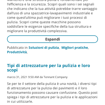
l’efficienza e la sicurezza. Scopri quali sono i sei segnali
che indicano che la tua attività potrebbe trarre vantaggio
dall’uso di una spazzatrice-lavapavimenti industriale e
come quest’ultima può migliorare i tuoi processi di
pulizia. Scopri come queste macchine possono
soddisfare le esigenze specifiche della tua struttura e
migliorare la produttività complessiva.
Espandi
Pubblicato in
Soluzioni di pulizia
,
Migliori pratiche
,
Produttività
,
Tipi di attrezzature per la pulizia e loro
scopi
marzo 31, 2021 9:50 AM da Tennant Company
Se per te il settore della pulizia è una novità, i diversi tipi
di attrezzature per la pulizia dei pavimenti e il loro
funzionamento possono causare confusione. Questo post
spiega i tipi di attrezzature per la pulizia e le applicazioni
in cui utilizzarle.