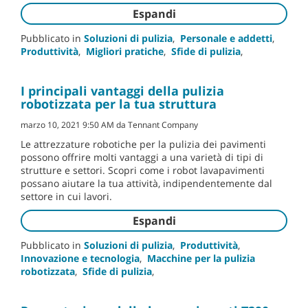
Espandi
Pubblicato in
Soluzioni di pulizia
,
Personale e addetti
,
Produttività
,
Migliori pratiche
,
Sfide di pulizia
,
I principali vantaggi della pulizia
robotizzata per la tua struttura
marzo 10, 2021 9:50 AM da Tennant Company
Le attrezzature robotiche per la pulizia dei pavimenti
possono offrire molti vantaggi a una varietà di tipi di
strutture e settori. Scopri come i robot lavapavimenti
possano aiutare la tua attività, indipendentemente dal
settore in cui lavori.
Espandi
Pubblicato in
Soluzioni di pulizia
,
Produttività
,
Innovazione e tecnologia
,
Macchine per la pulizia
robotizzata
,
Sfide di pulizia
,