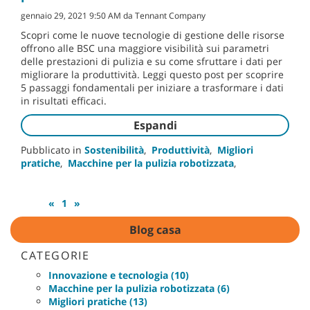
gennaio 29, 2021 9:50 AM da Tennant Company
Scopri come le nuove tecnologie di gestione delle risorse
offrono alle BSC una maggiore visibilità sui parametri
delle prestazioni di pulizia e su come sfruttare i dati per
migliorare la produttività. Leggi questo post per scoprire
5 passaggi fondamentali per iniziare a trasformare i dati
in risultati efficaci.
Espandi
Pubblicato in
Sostenibilità
,
Produttività
,
Migliori
pratiche
,
Macchine per la pulizia robotizzata
,
«
1
»
Blog casa
CATEGORIE
Innovazione e tecnologia (10)
Macchine per la pulizia robotizzata (6)
Migliori pratiche (13)