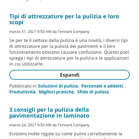
Tipi di attrezzature per la pulizia e loro
scopi
marzo 31, 2021 9:50 AM da Tennant Company
Se per te il settore della pulizia è una novità, i diversi tipi
di attrezzature per la pulizia dei pavimenti e il loro
funzionamento possono causare confusione. Questo post
spiega i tipi di attrezzature per la pulizia e le applicazioni
in cui utilizzarle.
Espandi
Pubblicato in
Soluzioni di pulizia
,
Personale e addetti
,
Produttività
,
Migliori pratiche
,
Sfide di pulizia
,
3 consigli per la pulizia della
pavimentazione in laminato
marzo 24, 2021 9:50 AM da Tennant Company
Esistono molte regole su come pulire correttamente la