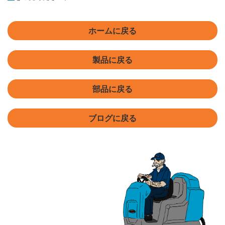
ホームに戻る
製品に戻る
部品に戻る
ブログに戻る