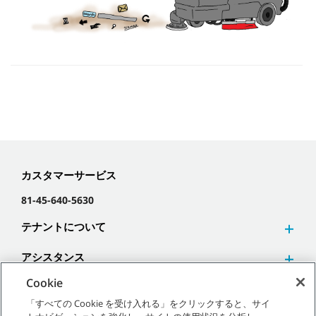
カスタマーサービス
81-45-640-5630
テナントについて
アシスタンス
Cookie
「すべての Cookie を受け入れる」をクリックすると、サイ