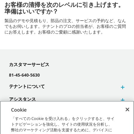
お客様の清掃を次のレベルに引き上げます。
準備はいいですか？
製品のデモや見積もり、部品の注文、サービスの予約など、なん
でもお伺いします。テナントのプロの担当者が、お客様のご質問
にお答えします。お客様のご愛顧に感謝いたします。
カスタマーサービス
81-45-640-5630
テナントについて
アシスタンス
Cookie
「すべての Cookie を受け入れる」をクリックすると、サイ
トナビゲーションを強化し、サイトの使用状況を分析し、
弊社のマーケティング活動を支援するために、デバイスに
©
2026
テナントカンパニー 無断複写･転載を禁じます。