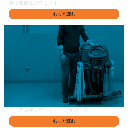
掃除機器選択のヒント
もっと読む
フロア清掃ツールキットを作成する
もっと読む