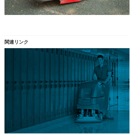
関連リンク