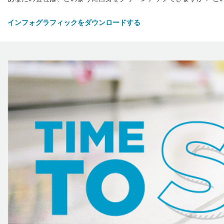
インフォグラフィックをダウンロードする