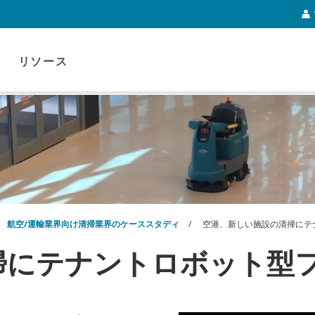
リソース
航空/運輸業界向け清掃業界のケーススタディ
空港、新しい施設の清掃にテ
掃にテナントロボット型