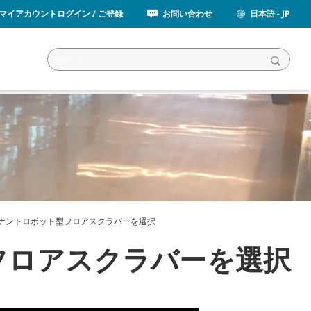
マイアカウントログイン / ご登録
お問い合わせ
日本語 - JP
ナントロボット型フロアスクラバーを選択
フロアスクラバーを選択