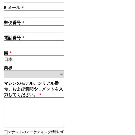
E メール
*
郵便番号
*
電話番号
*
国
*
業界
マシンのモデル、シリアル番
号、および質問やコメントを入
力してください。
*
テナントのマーケティング情報のE