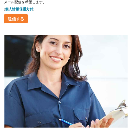
メール配信を希望します｡
(
個人情報保護方針
)