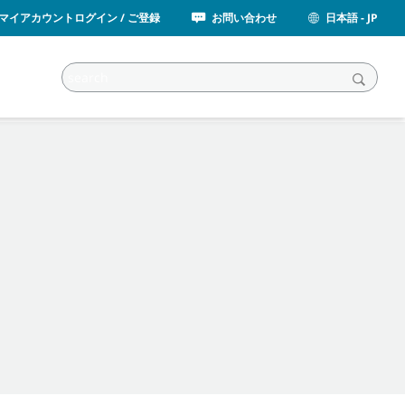
マイアカウントログイン / ご登録
お問い合わせ
日本語 - JP