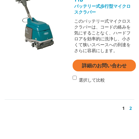
バッテリー式歩行型マイクロ
スクラバー
このバッテリー式マイクロス
クラバーは、コードの絡みを
気にすることなく、ハードフ
ロアを効率的に洗浄し、小さ
くて狭いスペースへの到達を
さらに容易にします。
詳細のお問い合わせ
選択して比較
1
2