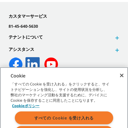
カスタマーサービス
81-45-640-5630
テナントについて
アシスタンス
Cookie
©
2026
テナントカンパニー 無断複写･転載を禁じます。
「すべての Cookie を受け入れる」をクリックすると、サイ
トナビゲーションを強化し、サイトの使用状況を分析し、
弊社のマーケティング活動を支援するために、デバイスに
Cookie を保存することに同意したことになります。
Cookieポリシー
サイトマップ
|
一般ポリシー
|
利用規約
|
販売条件
すべての Cookie を受け入れる