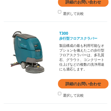
詳細のお問い合わせ
選択して比較
T300
歩行型フロアスクラバー
製品構成の最も利用可能なオ
プションを備えたこの歩行型
フロアスクラバーは、多孔質
石、グラウト、コンクリート
仕上げなどの複数の洗浄用途
にも適応します。
詳細のお問い合わせ
選択して比較