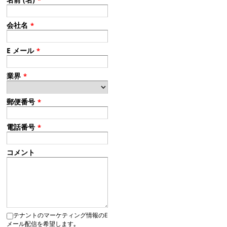
*
会社名
*
E メール
*
業界
*
郵便番号
*
電話番号
*
コメント
テナントのマーケティング情報のE
メール配信を希望します｡