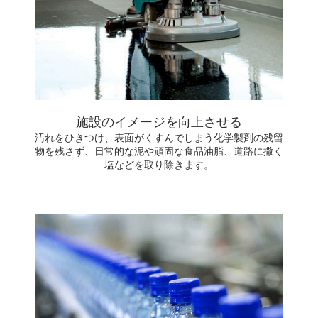
施設のイメージを向上させる
汚れをひきつけ、表面がくすんでしまう化学製剤の残留
物を残さず、日常的な泥や頑固な食品油脂、道路に撒く
塩などを取り除きます。