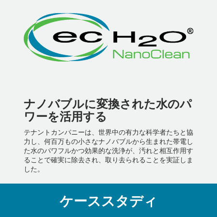
ナノバブルに変換された水のパ
ワーを活用する
テナントカンパニーは、世界中の有力な科学者たちと協
力し、何百万もの小さなナノバブルから生まれた帯電し
た水のパワフルかつ効果的な洗浄が、汚れと相互作用す
ることで確実に除去され、取り去られることを実証しま
した。
ケーススタディ