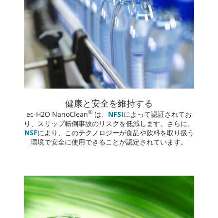
健康と安全を維持する
®
ec-H2O NanoClean
は、
NFSI
によって認証されてお
り、スリップ転倒事故のリスクを低減します。さらに、
NSF
により、このテクノロジーが食品や飲料を取り扱う
環境で安全に使用できることが認定されています。