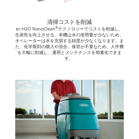
清掃コストを削減
®
ec-H2O NanoClean
テクノロジーでコストを削減し、
生産性を向上させる。本機は水の使用量が少ないため、
オペレーターは水を充填する頻度が少なくなります。ま
た、化学製剤の購入や混合、保管が不要なため、人件費
を大幅に削減し、運用とメンテナンスを簡素化できま
す。