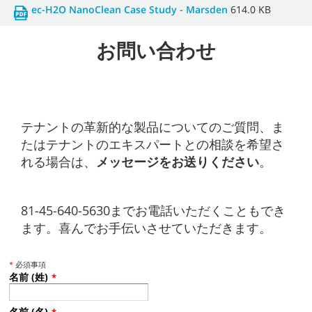
ec-H2O NanoClean Case Study - Marsden
614.0 KB
お問い合わせ
テナントの革新的な製品についてのご質問、ま
たはテナントのエキスパートとの相談を希望さ
れる場合は、
メッセージをお送りください
。
81-45-640-5630までお電話いただくこともでき
ます。喜んでお手伝いさせていただきます。
*
必須事項
名前 (姓)
*
名前 (名)