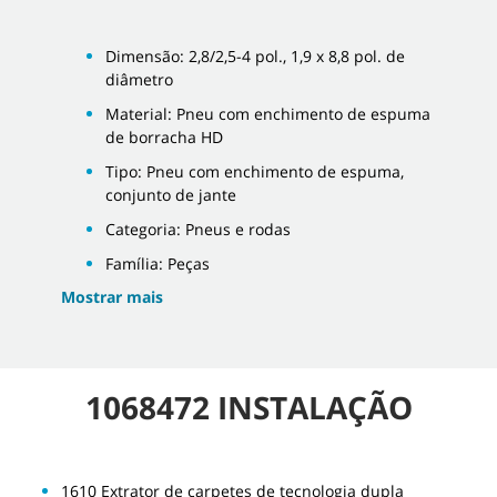
Dimensão: 2,8/2,5-4 pol., 1,9 x 8,8 pol. de
diâmetro
Material: Pneu com enchimento de espuma
de borracha HD
Tipo: Pneu com enchimento de espuma,
conjunto de jante
Categoria: Pneus e rodas
Família: Peças
Mostrar mais
1068472 INSTALAÇÃO
1610 Extrator de carpetes de tecnologia dupla