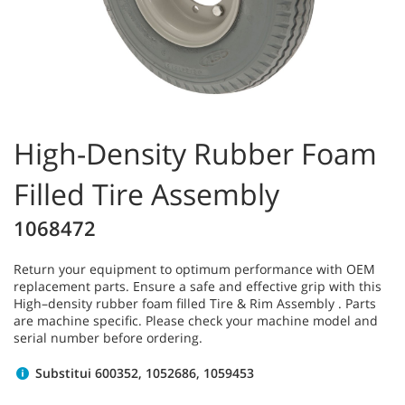
High-Density Rubber Foam
Filled Tire Assembly
1068472
Return your equipment to optimum performance with OEM
replacement parts. Ensure a safe and effective grip with this
High–density rubber foam filled Tire & Rim Assembly . Parts
are machine specific. Please check your machine model and
serial number before ordering.
Substitui 600352, 1052686, 1059453