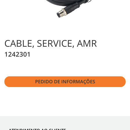
CABLE, SERVICE, AMR
1242301
PEDIDO DE INFORMAÇÕES