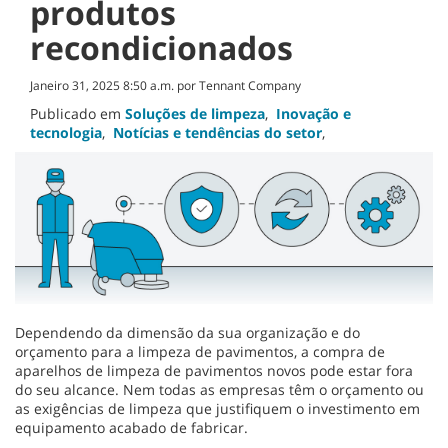
produtos
recondicionados
Janeiro 31, 2025 8:50 a.m. por Tennant Company
Publicado em
Soluções de limpeza
,
Inovação e
tecnologia
,
Notícias e tendências do setor
,
Dependendo da dimensão da sua organização e do
orçamento para a limpeza de pavimentos, a compra de
aparelhos de limpeza de pavimentos novos pode estar fora
do seu alcance. Nem todas as empresas têm o orçamento ou
as exigências de limpeza que justifiquem o investimento em
equipamento acabado de fabricar.