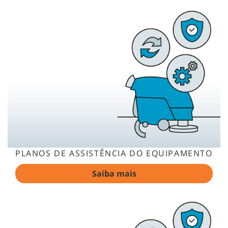
PLANOS DE ASSISTÊNCIA DO EQUIPAMENTO
Saiba mais