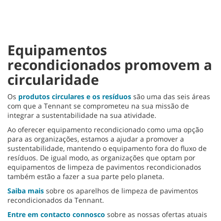
reproduzido devido a um
problema técnico.
(Código de Erro: 102006)
Equipamentos
recondicionados promovem a
circularidade
Os
produtos circulares e os resíduos
são uma das seis áreas
com que a Tennant se comprometeu na sua missão de
integrar a sustentabilidade na sua atividade.
Ao oferecer equipamento recondicionado como uma opção
para as organizações, estamos a ajudar a promover a
sustentabilidade, mantendo o equipamento fora do fluxo de
resíduos. De igual modo, as organizações que optam por
equipamentos de limpeza de pavimentos recondicionados
também estão a fazer a sua parte pelo planeta.
Saiba mais
sobre os aparelhos de limpeza de pavimentos
recondicionados da Tennant.
Entre em contacto connosco
sobre as nossas ofertas atuais