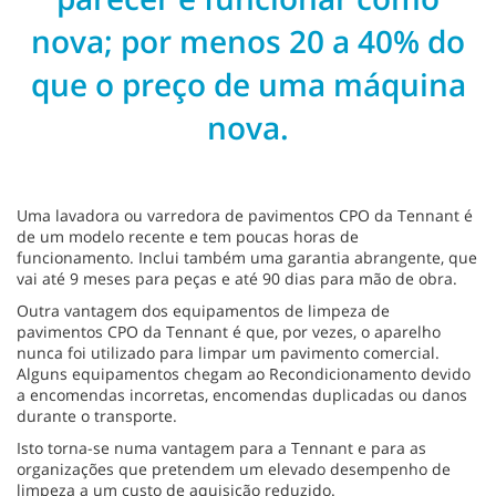
nova; por menos 20 a 40% do
que o preço de uma máquina
nova.
Uma lavadora ou varredora de pavimentos CPO da Tennant é
de um modelo recente e tem poucas horas de
funcionamento. Inclui também uma garantia abrangente, que
vai até 9 meses para peças e até 90 dias para mão de obra.
Outra vantagem dos equipamentos de limpeza de
pavimentos CPO da Tennant é que, por vezes, o aparelho
nunca foi utilizado para limpar um pavimento comercial.
Alguns equipamentos chegam ao Recondicionamento devido
a encomendas incorretas, encomendas duplicadas ou danos
durante o transporte.
Isto torna-se numa vantagem para a Tennant e para as
organizações que pretendem um elevado desempenho de
limpeza a um custo de aquisição reduzido.