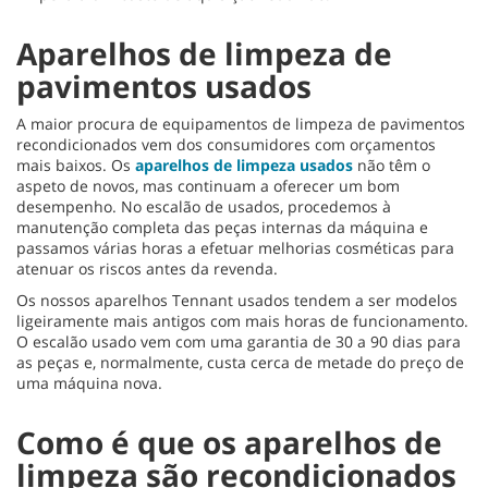
Aparelhos de limpeza de
pavimentos usados
A maior procura de equipamentos de limpeza de pavimentos
recondicionados vem dos consumidores com orçamentos
mais baixos. Os
aparelhos de limpeza usados
não têm o
aspeto de novos, mas continuam a oferecer um bom
desempenho. No escalão de usados, procedemos à
manutenção completa das peças internas da máquina e
passamos várias horas a efetuar melhorias cosméticas para
atenuar os riscos antes da revenda.
Os nossos aparelhos Tennant usados tendem a ser modelos
ligeiramente mais antigos com mais horas de funcionamento.
O escalão usado vem com uma garantia de 30 a 90 dias para
as peças e, normalmente, custa cerca de metade do preço de
uma máquina nova.
Como é que os aparelhos de
limpeza são recondicionados