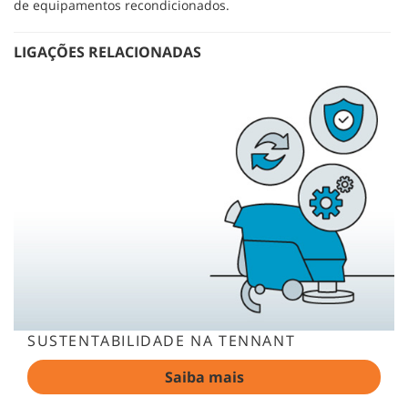
de equipamentos recondicionados.
LIGAÇÕES RELACIONADAS
SUSTENTABILIDADE NA TENNANT
Saiba mais