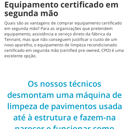
Equipamento certificado em
segunda mão
Quais são as vantagens de comprar equipamento certificado
em segunda mão? Para as organizações que pretendem
equipamento, assistência e serviço direto da fábrica da
Tennant, mas que não conseguem justificar o custo de um
novo aparelho, o equipamento de limpeza recondicionado
certificado em segunda mão (certified pre-owned, CPO) é uma
excelente opção.
Os nossos técnicos
desmontam uma máquina de
limpeza de pavimentos usada
até à estrutura e fazem-na
parecer e funcionar como