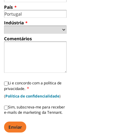
País
*
Indústria
*
Comentários
Li e concordo com a política de
*
privacidade.
(
Política de confidencialidade
)
Sim, subscreva-me para receber
e-mails de marketing da Tennant.