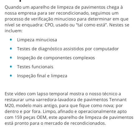
Quando um aparelho de limpeza de pavimentos chega à
nossa empresa para ser recondicionado, seguimos um
processo de verificação minucioso para determinar em que
nível se enquadra: CPO, usado ou “tal como está”. Nestes se
incluem:
Limpeza minuciosa
Testes de diagnóstico assistidos por computador
Inspeção de componentes complexos
Testes funcionais
Inspeção final e limpeza
Este vídeo com lapso temporal mostra o nosso técnico a
restaurar uma varredora-lavadora de pavimentos Tennant
M20, modelo mais antigo, para que fique como nova; por
dentro e por fora. Limpo, afinado e operacionalmente apto
com 159 peças OEM, este aparelho de limpeza de pavimentos
está pronto para o mercado de recondicionados.
Este vídeo não pode ser