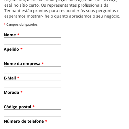
está no sítio certo. Os representantes profissionais da
Tennant estão prontos para responder às suas perguntas e
esperamos mostrar-lhe o quanto apreciamos o seu negócio.
*
Campos obrigatórios
Nome
*
Apelido
*
Nome da empresa
*
E-Mail
*
Morada
*
Código postal
*
Número de telefone
*