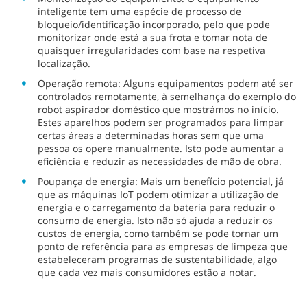
inteligente tem uma espécie de processo de
bloqueio/identificação incorporado, pelo que pode
monitorizar onde está a sua frota e tomar nota de
quaisquer irregularidades com base na respetiva
localização.
Operação remota: Alguns equipamentos podem até ser
controlados remotamente, à semelhança do exemplo do
robot aspirador doméstico que mostrámos no início.
Estes aparelhos podem ser programados para limpar
certas áreas a determinadas horas sem que uma
pessoa os opere manualmente. Isto pode aumentar a
eficiência e reduzir as necessidades de mão de obra.
Poupança de energia: Mais um benefício potencial, já
que as máquinas IoT podem otimizar a utilização de
energia e o carregamento da bateria para reduzir o
consumo de energia. Isto não só ajuda a reduzir os
custos de energia, como também se pode tornar um
ponto de referência para as empresas de limpeza que
estabeleceram programas de sustentabilidade, algo
que cada vez mais consumidores estão a notar.