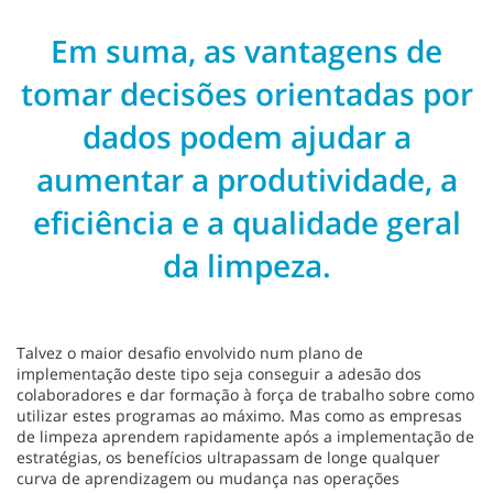
Em suma, as vantagens de
tomar decisões orientadas por
dados podem ajudar a
aumentar a produtividade, a
eficiência e a qualidade geral
da limpeza.
Talvez o maior desafio envolvido num plano de
implementação deste tipo seja conseguir a adesão dos
colaboradores e dar formação à força de trabalho sobre como
utilizar estes programas ao máximo. Mas como as empresas
de limpeza aprendem rapidamente após a implementação de
estratégias, os benefícios ultrapassam de longe qualquer
curva de aprendizagem ou mudança nas operações