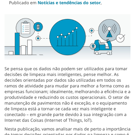
Publicado em
Notícias e tendências do setor
,
Se pensa que os dados não podem ser utilizados para tomar
decisões de limpeza mais inteligentes, pense melhor. As
decisões orientadas por dados são utilizadas em todos os
ramos de atividade para mudar para melhor a forma como as
empresas funcionam; idealmente, melhorando a eficiência e a
produtividade e reduzindo os custos operacionais. O setor de
manutenção de pavimentos não é exceção, e o equipamento
de limpeza está a tornar-se cada vez mais inteligente e
conectado – em grande parte devido à sua integração com a
Internet das Coisas (Internet of Things, IoT).
Nesta publicação, vamos analisar mais de perto a importância
de tomar decisões orientadas por dados na limpeza e como é