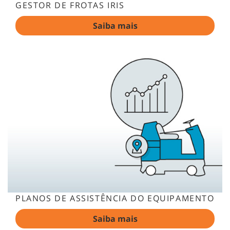
GESTOR DE FROTAS IRIS
Saiba mais
PLANOS DE ASSISTÊNCIA DO EQUIPAMENTO
Saiba mais