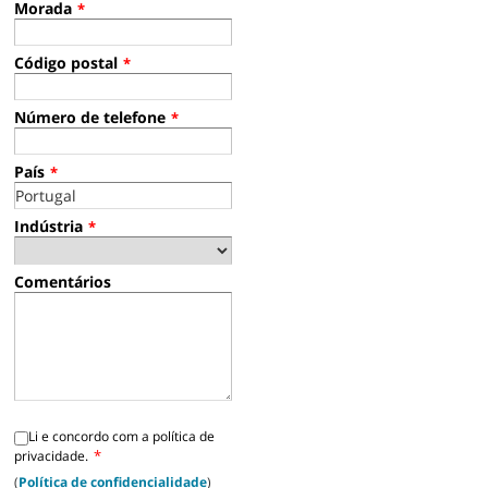
Morada
*
Código postal
*
Número de telefone
*
País
*
Indústria
*
Comentários
Li e concordo com a política de
*
privacidade.
(
Política de confidencialidade
)