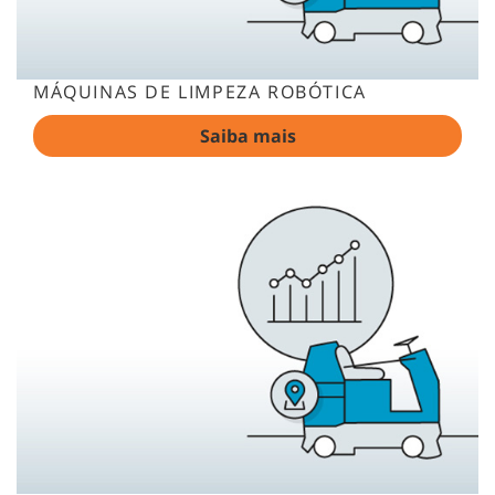
MÁQUINAS DE LIMPEZA ROBÓTICA
Saiba mais