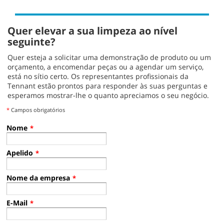
Quer elevar a sua limpeza ao nível
seguinte?
Quer esteja a solicitar uma demonstração de produto ou um
orçamento, a encomendar peças ou a agendar um serviço,
está no sítio certo. Os representantes profissionais da
Tennant estão prontos para responder às suas perguntas e
esperamos mostrar-lhe o quanto apreciamos o seu negócio.
*
Campos obrigatórios
Nome
*
Apelido
*
Nome da empresa
*
E-Mail
*