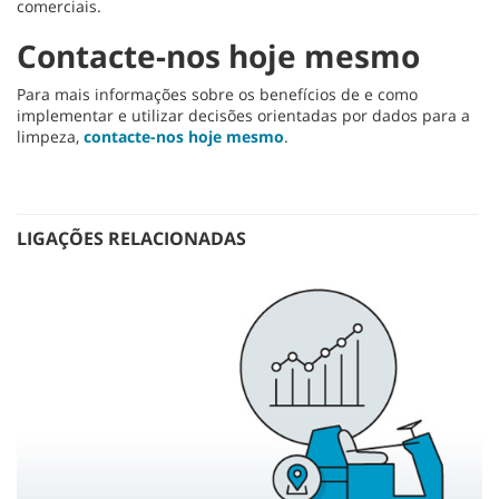
comerciais.
Contacte-nos hoje mesmo
Para mais informações sobre os benefícios de e como
implementar e utilizar decisões orientadas por dados para a
limpeza,
contacte-nos hoje mesmo
.
LIGAÇÕES RELACIONADAS