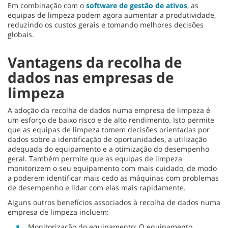
Em combinação com o
software de gestão de ativos
, as
equipas de limpeza podem agora aumentar a produtividade,
reduzindo os custos gerais e tomando melhores decisões
globais.
Vantagens da recolha de
dados nas empresas de
limpeza
A adoção da recolha de dados numa empresa de limpeza é
um esforço de baixo risco e de alto rendimento. Isto permite
que as equipas de limpeza tomem decisões orientadas por
dados sobre a identificação de oportunidades, a utilização
adequada do equipamento e a otimização do desempenho
geral. Também permite que as equipas de limpeza
monitorizem o seu equipamento com mais cuidado, de modo
a poderem identificar mais cedo as máquinas com problemas
de desempenho e lidar com elas mais rapidamente.
Alguns outros benefícios associados à recolha de dados numa
empresa de limpeza incluem:
Monitorização do equipamento: O equipamento