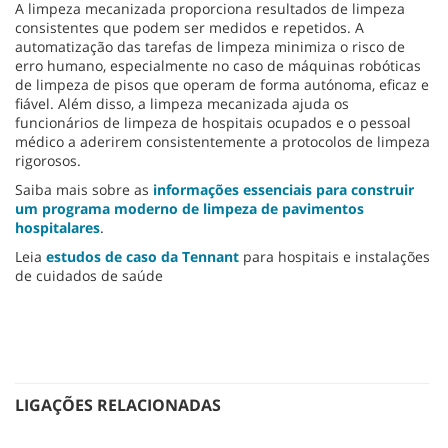
A limpeza mecanizada proporciona resultados de limpeza
consistentes que podem ser medidos e repetidos. A
automatização das tarefas de limpeza minimiza o risco de
erro humano, especialmente no caso de máquinas robóticas
de limpeza de pisos que operam de forma autónoma, eficaz e
fiável. Além disso, a limpeza mecanizada ajuda os
funcionários de limpeza de hospitais ocupados e o pessoal
médico a aderirem consistentemente a protocolos de limpeza
rigorosos.
Saiba mais sobre as
informações essenciais para construir
um programa moderno de limpeza de pavimentos
hospitalares
.
Leia
estudos de caso da Tennant
para hospitais e instalações
de cuidados de saúde
LIGAÇÕES RELACIONADAS