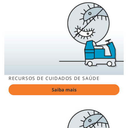
RECURSOS DE CUIDADOS DE SAÚDE
Saiba mais