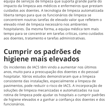
equipa de serviços de limpeza que suporta grande parte do
impacto da limpeza aos médicos e enfermeiros que prestam
cuidados aos doentes. A tecnologia de limpeza automatizada
liberta tempo para que os funcionários de limpeza se
concentrem noutras tarefas de elevado valor que refletem o
elevado nível de limpeza necessário nos ambientes
hospitalares. Da mesma forma, a equipa médica tem mais
tempo para se concentrar em tarefas críticas, como cuidados
aos doentes, tratamento e tarefas administrativas.
Cumprir os padrões de
higiene mais elevados
Os incidentes de IACS têm vindo a aumentar nos últimos
anos, muito para a preocupação dos doentes e do pessoal
hospitalar. Vários estudos demonstraram que a limpeza
consistente das instalações, especialmente a limpeza de
pavimentos, pode reduzir o risco de IACS. A incorporação de
soluções de limpeza mecanizadas e automatizadas na sua
rotina de limpeza pode ajudar os hospitais a cumprir padrões
de higiene elevados e a ganhar a confiança dos doentes e dos
funcionários.