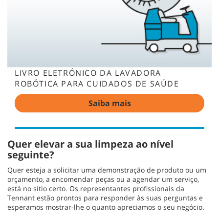
LIVRO ELETRÓNICO DA LAVADORA
ROBÓTICA PARA CUIDADOS DE SAÚDE
Saiba mais
Quer elevar a sua limpeza ao nível
seguinte?
Quer esteja a solicitar uma demonstração de produto ou um
orçamento, a encomendar peças ou a agendar um serviço,
está no sítio certo. Os representantes profissionais da
Tennant estão prontos para responder às suas perguntas e
esperamos mostrar-lhe o quanto apreciamos o seu negócio.