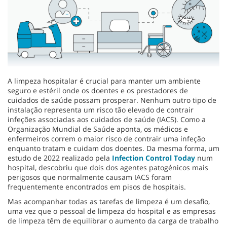
A limpeza hospitalar é crucial para manter um ambiente
seguro e estéril onde os doentes e os prestadores de
cuidados de saúde possam prosperar. Nenhum outro tipo de
instalação representa um risco tão elevado de contrair
infeções associadas aos cuidados de saúde (IACS). Como a
Organização Mundial de Saúde aponta, os médicos e
enfermeiros correm o maior risco de contrair uma infeção
enquanto tratam e cuidam dos doentes. Da mesma forma, um
estudo de 2022 realizado pela
Infection Control Today
num
hospital, descobriu que dois dos agentes patogénicos mais
perigosos que normalmente causam IACS foram
frequentemente encontrados em pisos de hospitais.
Mas acompanhar todas as tarefas de limpeza é um desafio,
uma vez que o pessoal de limpeza do hospital e as empresas
de limpeza têm de equilibrar o aumento da carga de trabalho