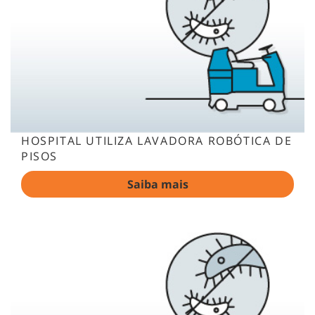
HOSPITAL UTILIZA LAVADORA ROBÓTICA DE
PISOS
Saiba mais