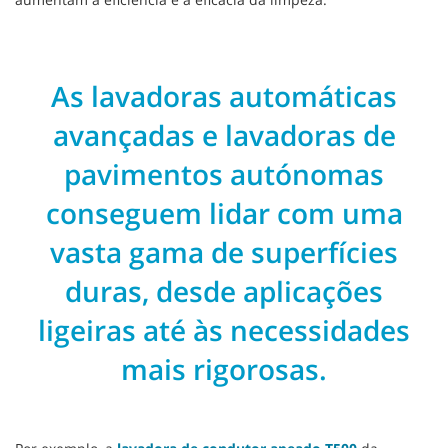
As lavadoras automáticas
avançadas e lavadoras de
pavimentos autónomas
conseguem lidar com uma
vasta gama de superfícies
duras, desde aplicações
ligeiras até às necessidades
mais rigorosas.