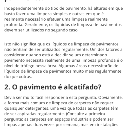
Independentemente do tipo de pavimento, há alturas em que
basta fazer uma limpeza simples e outras em que é
realmente necessário efetuar uma limpeza realmente
profunda. Geralmente, os líquidos de limpeza de pavimentos
devem ser utilizados no segundo caso.
Isto não significa que os líquidos de limpeza de pavimentos
não tenham de ser utilizados regularmente. Um dos fatores a
considerar quando está a decidir se um determinado
pavimento necessita realmente de uma limpeza profunda é o
nível de tráfego nessa área. Algumas áreas necessitarão de
líquidos de limpeza de pavimentos muito mais regularmente
do que outras.
2. O pavimento é alcatifado?
Devia ser muito fácil responder a esta pergunta. Obviamente,
a forma mais comum de limpeza de carpetes não requer
quaisquer detergentes, uma vez que todas as carpetes têm
de ser aspiradas regularmente. (Consulte a primeira
pergunta: as carpetes em espaços industriais podem ser
limpas apenas duas vezes por semana, mas em instalações