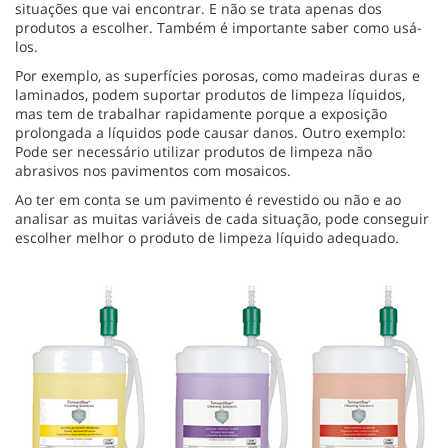
situações que vai encontrar. E não se trata apenas dos
produtos a escolher. Também é importante saber como usá-
los.
Por exemplo, as superfícies porosas, como madeiras duras e
laminados, podem suportar produtos de limpeza líquidos,
mas tem de trabalhar rapidamente porque a exposição
prolongada a líquidos pode causar danos. Outro exemplo:
Pode ser necessário utilizar produtos de limpeza não
abrasivos nos pavimentos com mosaicos.
Ao ter em conta se um pavimento é revestido ou não e ao
analisar as muitas variáveis de cada situação, pode conseguir
escolher melhor o produto de limpeza líquido adequado.