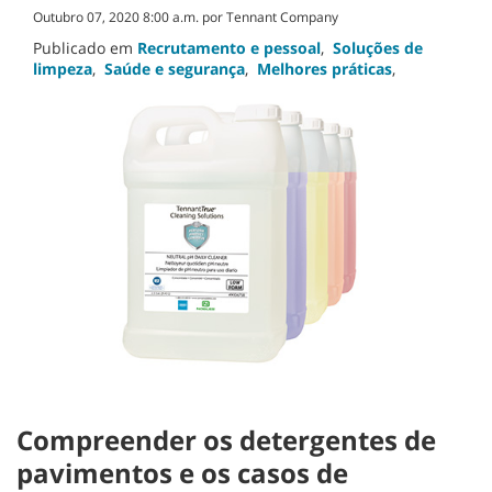
Outubro 07, 2020 8:00 a.m. por Tennant Company
Publicado em
Recrutamento e pessoal
,
Soluções de
limpeza
,
Saúde e segurança
,
Melhores práticas
,
Compreender os detergentes de
pavimentos e os casos de