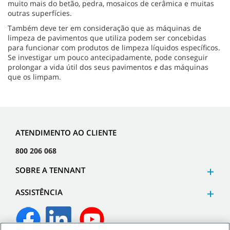
muito mais do betão, pedra, mosaicos de cerâmica e muitas
outras superfícies.
Também deve ter em consideração que as máquinas de
limpeza de pavimentos que utiliza podem ser concebidas
para funcionar com produtos de limpeza líquidos específicos.
Se investigar um pouco antecipadamente, pode conseguir
prolongar a vida útil dos seus pavimentos
e
das máquinas
que os limpam.
ATENDIMENTO AO CLIENTE
800 206 068
SOBRE A TENNANT
ASSISTÊNCIA