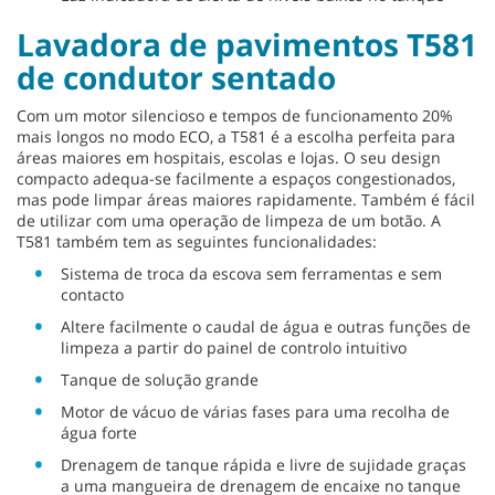
Lavadora de pavimentos T581
de condutor sentado
Com um motor silencioso e tempos de funcionamento 20%
mais longos no modo ECO, a T581 é a escolha perfeita para
áreas maiores em hospitais, escolas e lojas. O seu design
compacto adequa-se facilmente a espaços congestionados,
mas pode limpar áreas maiores rapidamente. Também é fácil
de utilizar com uma operação de limpeza de um botão. A
T581 também tem as seguintes funcionalidades:
Sistema de troca da escova sem ferramentas e sem
contacto
Altere facilmente o caudal de água e outras funções de
limpeza a partir do painel de controlo intuitivo
Tanque de solução grande
Motor de vácuo de várias fases para uma recolha de
água forte
Drenagem de tanque rápida e livre de sujidade graças
a uma mangueira de drenagem de encaixe no tanque