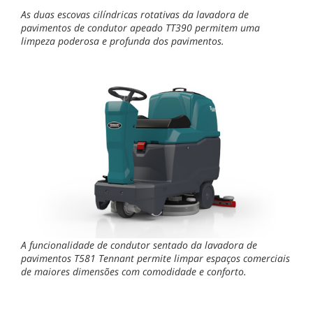
As duas escovas cilíndricas rotativas da lavadora de
pavimentos de condutor apeado TT390 permitem uma
limpeza poderosa e profunda dos pavimentos.
A funcionalidade de condutor sentado da lavadora de
pavimentos T581 Tennant permite limpar espaços comerciais
de maiores dimensões com comodidade e conforto.