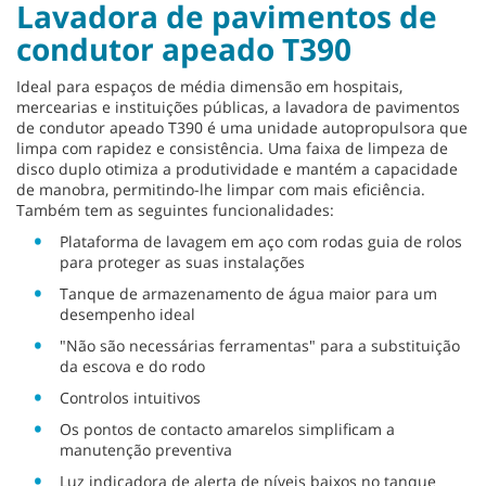
Lavadora de pavimentos de
condutor apeado T390
Ideal para espaços de média dimensão em hospitais,
mercearias e instituições públicas, a lavadora de pavimentos
de condutor apeado T390 é uma unidade autopropulsora que
limpa com rapidez e consistência. Uma faixa de limpeza de
disco duplo otimiza a produtividade e mantém a capacidade
de manobra, permitindo-lhe limpar com mais eficiência.
Também tem as seguintes funcionalidades:
Plataforma de lavagem em aço com rodas guia de rolos
para proteger as suas instalações
Tanque de armazenamento de água maior para um
desempenho ideal
"Não são necessárias ferramentas" para a substituição
da escova e do rodo
Controlos intuitivos
Os pontos de contacto amarelos simplificam a
manutenção preventiva
Luz indicadora de alerta de níveis baixos no tanque