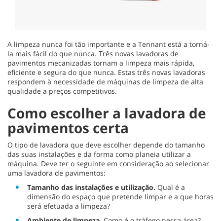
A limpeza nunca foi tão importante e a Tennant está a torná-
la mais fácil do que nunca. Três novas lavadoras de
pavimentos mecanizadas tornam a limpeza mais rápida,
eficiente e segura do que nunca. Estas três novas lavadoras
respondem à necessidade de máquinas de limpeza de alta
qualidade a preços competitivos.
Como escolher a lavadora de
pavimentos certa
O tipo de lavadora que deve escolher depende do tamanho
das suas instalações e da forma como planeia utilizar a
máquina. Deve ter o seguinte em consideração ao selecionar
uma lavadora de pavimentos:
Tamanho das instalações e utilização.
Qual é a
dimensão do espaço que pretende limpar e a que horas
será efetuada a limpeza?
Ambiente de limpeza.
Como é o tráfego nessa área?