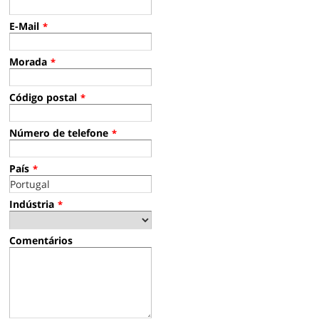
E-Mail
*
Morada
*
Código postal
*
Número de telefone
*
País
*
Indústria
*
Comentários