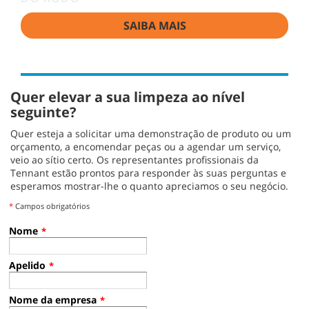
SAIBA MAIS
Quer elevar a sua limpeza ao nível
seguinte?
Quer esteja a solicitar uma demonstração de produto ou um
orçamento, a encomendar peças ou a agendar um serviço,
veio ao sítio certo. Os representantes profissionais da
Tennant estão prontos para responder às suas perguntas e
esperamos mostrar-lhe o quanto apreciamos o seu negócio.
*
Campos obrigatórios
Nome
*
Apelido
*
Nome da empresa
*