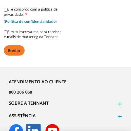
Li e concordo com a política de
*
privacidade.
(
Política de confidencialidade
)
Sim, subscreva-me para receber
e-mails de marketing da Tennant.
ATENDIMENTO AO CLIENTE
800 206 068
SOBRE A TENNANT
ASSISTÊNCIA