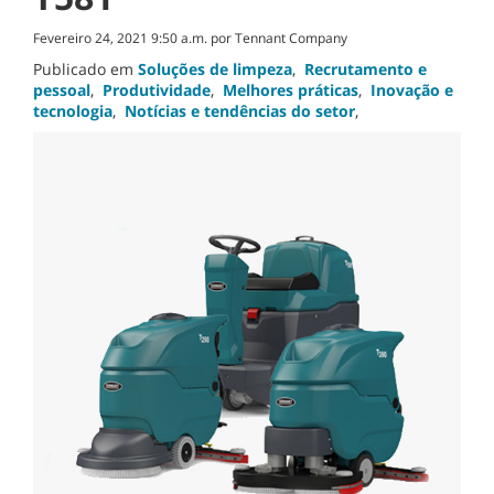
Fevereiro 24, 2021 9:50 a.m. por Tennant Company
Publicado em
Soluções de limpeza
,
Recrutamento e
pessoal
,
Produtividade
,
Melhores práticas
,
Inovação e
tecnologia
,
Notícias e tendências do setor
,