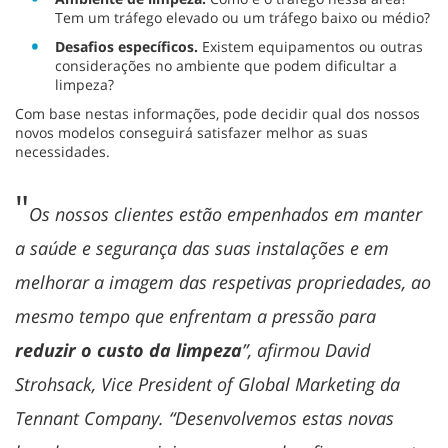
Tem um tráfego elevado ou um tráfego baixo ou médio?
Desafios específicos.
Existem equipamentos ou outras
considerações no ambiente que podem dificultar a
limpeza?
Com base nestas informações, pode decidir qual dos nossos
novos modelos conseguirá satisfazer melhor as suas
necessidades.
"
Os nossos clientes estão empenhados em manter
a saúde e segurança das suas instalações e em
melhorar a imagem das respetivas propriedades, ao
mesmo tempo que enfrentam a pressão para
reduzir o custo da limpeza
”, afirmou David
Strohsack, Vice President of Global Marketing da
Tennant Company. “Desenvolvemos estas novas