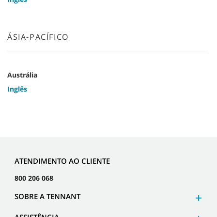
ÁSIA-PACÍFICO
Austrália
Inglês
ATENDIMENTO AO CLIENTE
800 206 068
SOBRE A TENNANT