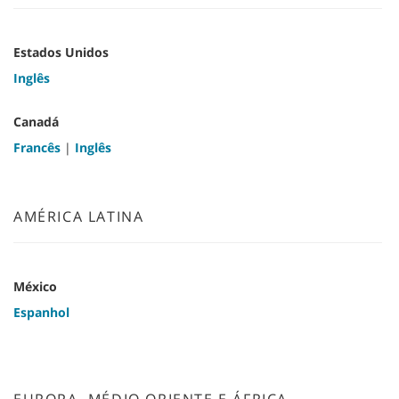
Estados Unidos
Inglês
Canadá
Francês
|
Inglês
AMÉRICA LATINA
México
Espanhol