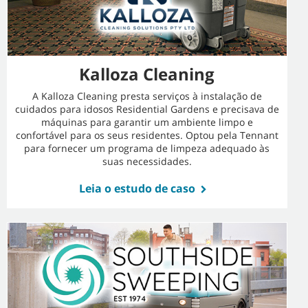
Kalloza Cleaning
A Kalloza Cleaning presta serviços à instalação de
cuidados para idosos Residential Gardens e precisava de
máquinas para garantir um ambiente limpo e
confortável para os seus residentes. Optou pela Tennant
para fornecer um programa de limpeza adequado às
suas necessidades.
Leia o estudo de caso