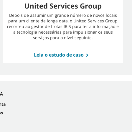
United Services Group
Depois de assumir um grande número de novos locais
para um cliente de longa data, o United Services Group
recorreu ao gestor de frotas IRIS para ter a informação e
a tecnologia necessárias para impulsionar os seus
serviços para o nível seguinte.
Leia o estudo de caso
IA
nta
os