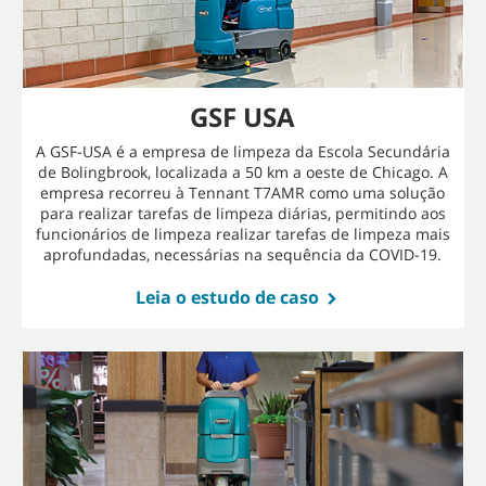
GSF USA
A GSF-USA é a empresa de limpeza da Escola Secundária
de Bolingbrook, localizada a 50 km a oeste de Chicago. A
empresa recorreu à Tennant T7AMR como uma solução
para realizar tarefas de limpeza diárias, permitindo aos
funcionários de limpeza realizar tarefas de limpeza mais
aprofundadas, necessárias na sequência da COVID-19.
Leia o estudo de caso