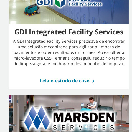
GDI Integrated Facility Services
A GDI Integrated Facility Services precisava de encontrar
uma solução mecanizada para agilizar a limpeza de
pavimentos e obter resultados uniformes. Ao escolher a
micro-lavadora CS5 Tennant, conseguiu reduzir o tempo
de limpeza geral e melhorar o desempenho de limpeza.
Leia o estudo de caso