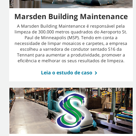
Marsden Building Maintenance
A Marsden Building Maintenance é responsável pela
limpeza de 300.000 metros quadrados do Aeroporto St.
Paul de Minneapolis (MSP). Tendo em conta a
necessidade de limpar mosaicos e carpetes, a empresa
escolheu a varredora de condutor sentado S16 da
Tennant para aumentar a produtividade, promover a
eficiência e melhorar os seus resultados de limpeza.
Leia o estudo de caso