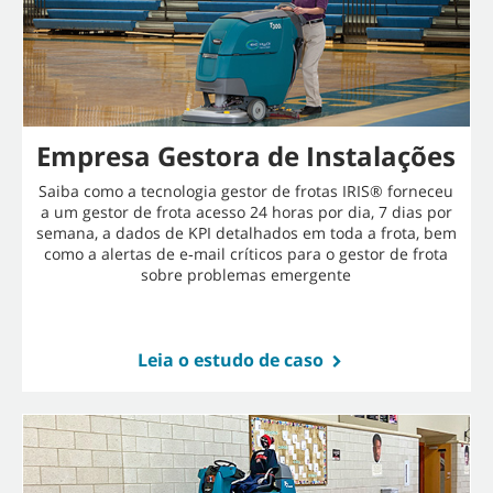
Empresa Gestora de Instalações
Saiba como a tecnologia gestor de frotas IRIS® forneceu
a um gestor de frota acesso 24 horas por dia, 7 dias por
semana, a dados de KPI detalhados em toda a frota, bem
como a alertas de e‑mail críticos para o gestor de frota
sobre problemas emergente
Leia o estudo de caso