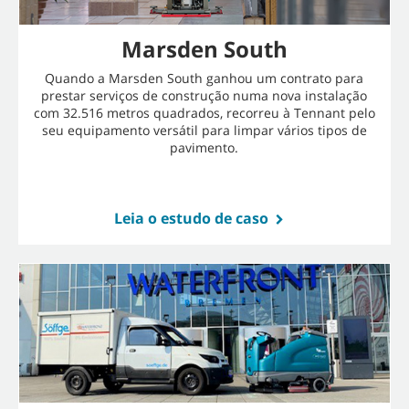
Marsden South
Quando a Marsden South ganhou um contrato para
prestar serviços de construção numa nova instalação
com 32.516 metros quadrados, recorreu à Tennant pelo
seu equipamento versátil para limpar vários tipos de
pavimento.
Leia o estudo de caso