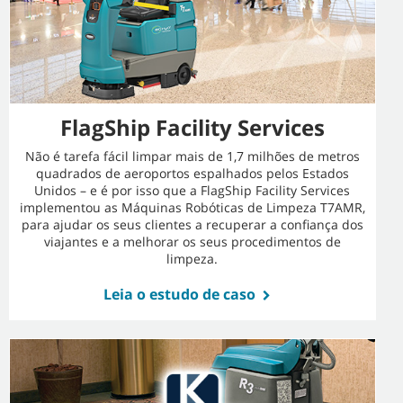
FlagShip Facility Services
Não é tarefa fácil limpar mais de 1,7 milhões de metros
quadrados de aeroportos espalhados pelos Estados
Unidos – e é por isso que a FlagShip Facility Services
implementou as Máquinas Robóticas de Limpeza T7AMR,
para ajudar os seus clientes a recuperar a confiança dos
viajantes e a melhorar os seus procedimentos de
limpeza.
Leia o estudo de caso