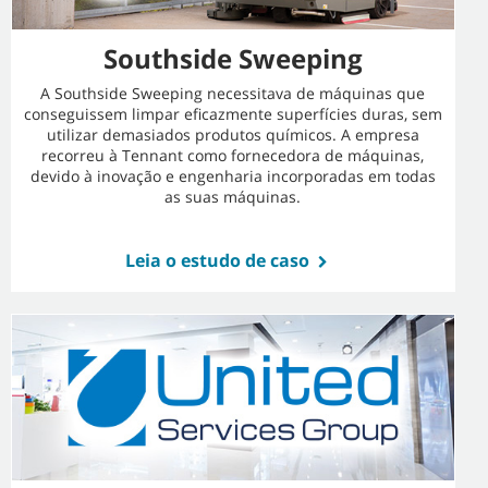
Southside Sweeping
A Southside Sweeping necessitava de máquinas que
conseguissem limpar eficazmente superfícies duras, sem
utilizar demasiados produtos químicos. A empresa
recorreu à Tennant como fornecedora de máquinas,
devido à inovação e engenharia incorporadas em todas
as suas máquinas.
Leia o estudo de caso