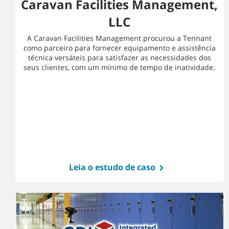
Caravan Facilities Management,
LLC
A Caravan Facilities Management procurou a Tennant
como parceiro para fornecer equipamento e assistência
técnica versáteis para satisfazer as necessidades dos
seus clientes, com um mínimo de tempo de inatividade.
Leia o estudo de caso