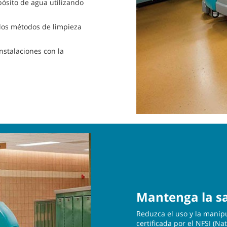
ósito de agua utilizando
 los métodos de limpieza
instalaciones con la
Mantenga la sa
Reduzca el uso y la manip
certificada por el NFSI (Nat