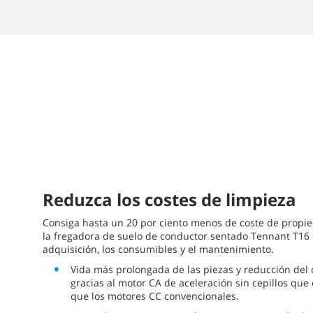
Reduzca los costes de limpieza
Consiga hasta un 20 por ciento menos de coste de propied
la fregadora de suelo de conductor sentado Tennant T16 
adquisición, los consumibles y el mantenimiento.
Vida más prolongada de las piezas y reducción del
gracias al motor CA de aceleración sin cepillos que
que los motores CC convencionales.