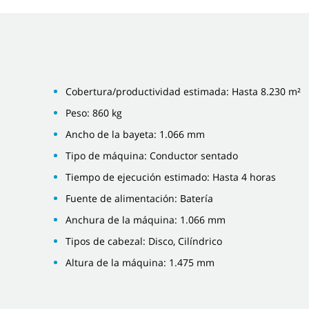
Cobertura/productividad estimada: Hasta 8.230 m²
Peso: 860 kg
Ancho de la bayeta: 1.066 mm
Tipo de máquina: Conductor sentado
Tiempo de ejecución estimado: Hasta 4 horas
Fuente de alimentación: Batería
Anchura de la máquina: 1.066 mm
Tipos de cabezal: Disco, Cilíndrico
Altura de la máquina: 1.475 mm