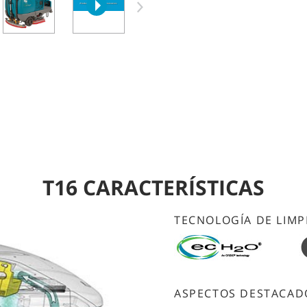
T16 CARACTERÍSTICAS
TECNOLOGÍA DE LIMP
ASPECTOS DESTACAD