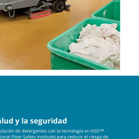
lud y la seguridad
ulación de detergentes con la tecnología ec-H2O™
ional Floor Safety Institute) para reducir el riesgo de