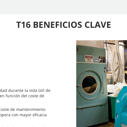
T16 BENEFICIOS CLAVE
ad durante la vida útil de
en función del coste de
 coste de mantenimiento
 opera con mayor eficacia