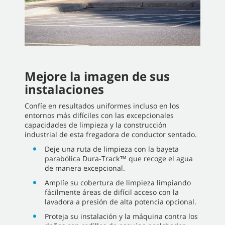
Mejore la imagen de sus
instalaciones
Confíe en resultados uniformes incluso en los
entornos más difíciles con las excepcionales
capacidades de limpieza y la construcción
industrial de esta fregadora de conductor sentado.
Deje una ruta de limpieza con la bayeta
parabólica Dura-Track™ que recoge el agua
de manera excepcional.
Amplíe su cobertura de limpieza limpiando
fácilmente áreas de difícil acceso con la
lavadora a presión de alta potencia opcional.
Proteja su instalación y la máquina contra los