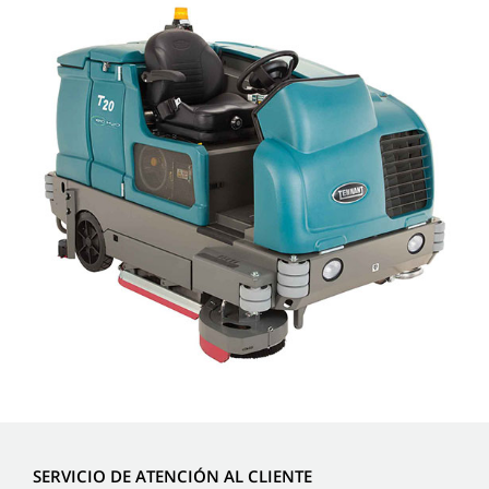
SERVICIO DE ATENCIÓN AL CLIENTE