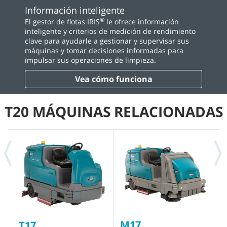
Información inteligente
®
El gestor de flotas IRIS
le ofrece información
inteligente y criterios de medición de rendimiento
clave para ayudarle a gestionar y supervisar sus
máquinas y tomar decisiones informadas para
impulsar sus operaciones de limpieza.
Vea cómo funciona
T20 MÁQUINAS RELACIONADAS
M17
T17