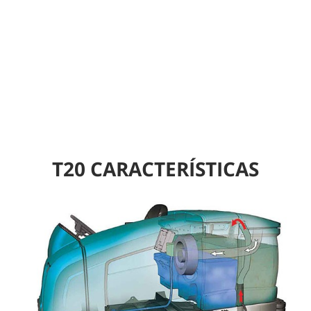
T20 CARACTERÍSTICAS