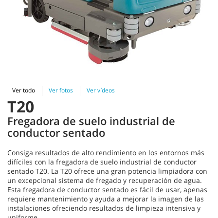
Ver todo
Ver fotos
Ver vídeos
T20
Fregadora de suelo industrial de
conductor sentado
Consiga resultados de alto rendimiento en los entornos más
difíciles con la fregadora de suelo industrial de conductor
sentado T20. La T20 ofrece una gran potencia limpiadora con
un excepcional sistema de fregado y recuperación de agua.
Esta fregadora de conductor sentado es fácil de usar, apenas
requiere mantenimiento y ayuda a mejorar la imagen de las
instalaciones ofreciendo resultados de limpieza intensiva y
uniforme.