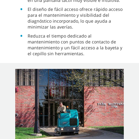
en una pantalla táctil muy visible e intuitiva.
El diseño de fácil acceso ofrece rápido acceso
para el mantenimiento y visibilidad del
diagnóstico incorporado, lo que ayuda a
minimizar las averías.
Reduzca el tiempo dedicado al
mantenimiento con puntos de contacto de
mantenimiento y un fácil acceso a la bayeta y
el cepillo sin herramientas.