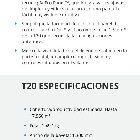
tecnología Pro-Panel™, que integra varios ajustes
de limpieza y vídeos a la carta en una pantalla
táctil muy visible e intuitiva.
Simplifique la facilidad de uso con el panel de
control Touch-n-Go™ y el botón de inicio 1-Step™
de la T20 que recuerda las configuraciones
anteriores.
Mejore la visibilidad con el diseño de cabina en la
parte frontal, un amplio campo de visión y
controles situados en el volante.
T20 ESPECIFICACIONES
Cobertura/productividad estimada: Hasta
17.560 m²
Peso: 1.497 kg
Ancho de la bayeta: 1.300 mm