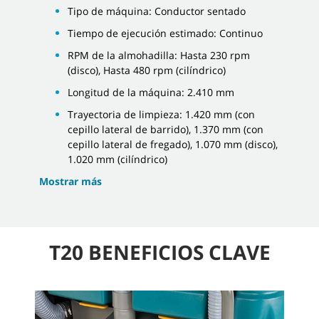
Tipo de máquina: Conductor sentado
Tiempo de ejecución estimado: Continuo
RPM de la almohadilla: Hasta 230 rpm
(disco), Hasta 480 rpm (cilíndrico)
Longitud de la máquina: 2.410 mm
Trayectoria de limpieza: 1.420 mm (con
cepillo lateral de barrido), 1.370 mm (con
cepillo lateral de fregado), 1.070 mm (disco),
1.020 mm (cilíndrico)
Mostrar más
T20 BENEFICIOS CLAVE