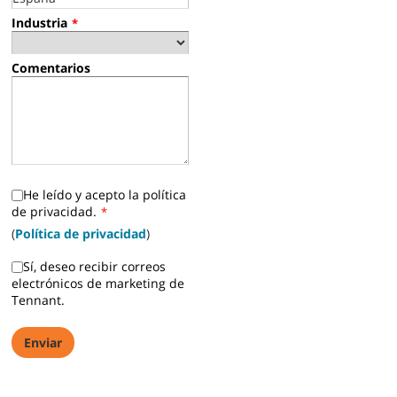
Industria
*
Comentarios
He leído y acepto la política
de privacidad.
*
(
Política de privacidad
)
Sí, deseo recibir correos
electrónicos de marketing de
Tennant.