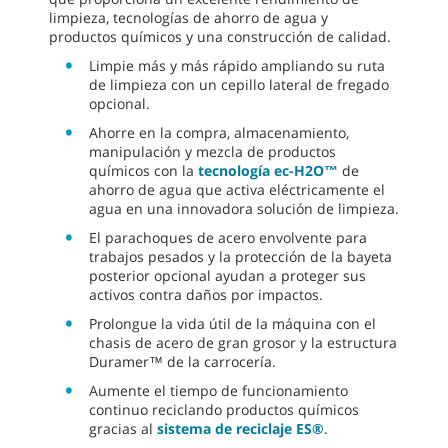
limpieza, tecnologías de ahorro de agua y
productos químicos y una construcción de calidad.
Limpie más y más rápido ampliando su ruta
de limpieza con un cepillo lateral de fregado
opcional.
Ahorre en la compra, almacenamiento,
manipulación y mezcla de productos
químicos con la
tecnología ec-H2O™
de
ahorro de agua que activa eléctricamente el
agua en una innovadora solución de limpieza.
El parachoques de acero envolvente para
trabajos pesados y la protección de la bayeta
posterior opcional ayudan a proteger sus
activos contra daños por impactos.
Prolongue la vida útil de la máquina con el
chasis de acero de gran grosor y la estructura
Duramer™ de la carrocería.
Aumente el tiempo de funcionamiento
continuo reciclando productos químicos
gracias al
sistema de reciclaje ES®
.