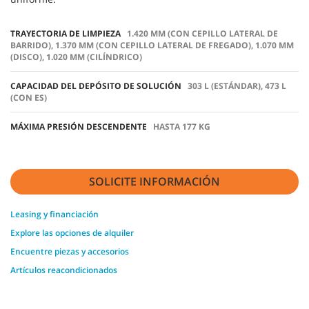
TRAYECTORIA DE LIMPIEZA
1.420 MM (CON CEPILLO LATERAL DE
BARRIDO), 1.370 MM (CON CEPILLO LATERAL DE FREGADO), 1.070 MM
(DISCO), 1.020 MM (CILÍNDRICO)
CAPACIDAD DEL DEPÓSITO DE SOLUCIÓN
303 L (ESTÁNDAR), 473 L
(CON ES)
MÁXIMA PRESIÓN DESCENDENTE
HASTA 177 KG
SOLICITE INFORMACIÓN
Leasing y financiación
Explore las opciones de alquiler
Encuentre piezas y accesorios
Artículos reacondicionados