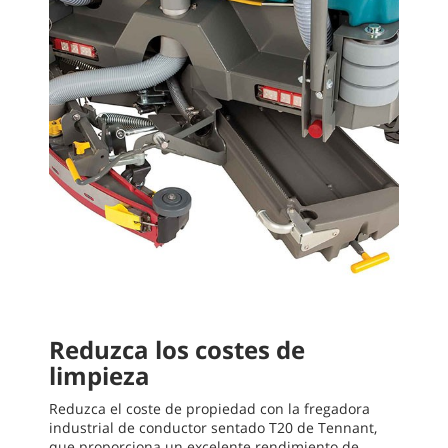
Reduzca los costes de
limpieza
Reduzca el coste de propiedad con la fregadora
industrial de conductor sentado T20 de Tennant,
que proporciona un excelente rendimiento de