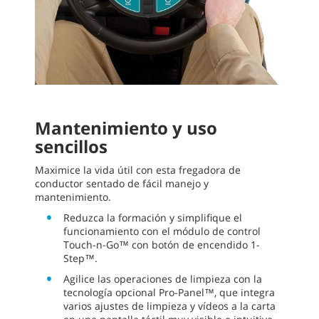
Mantenimiento y uso
sencillos
Maximice la vida útil con esta fregadora de
conductor sentado de fácil manejo y
mantenimiento.
Reduzca la formación y simplifique el
funcionamiento con el módulo de control
Touch-n-Go™ con botón de encendido 1-
Step™.
Agilice las operaciones de limpieza con la
tecnología opcional Pro-Panel™, que integra
varios ajustes de limpieza y vídeos a la carta