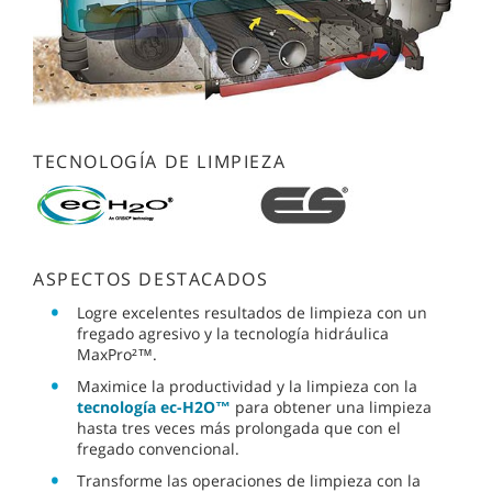
TECNOLOGÍA DE LIMPIEZA
ASPECTOS DESTACADOS
Logre excelentes resultados de limpieza con un
fregado agresivo y la tecnología hidráulica
MaxPro²™.
Maximice la productividad y la limpieza con la
tecnología ec-H2O™
para obtener una limpieza
hasta tres veces más prolongada que con el
fregado convencional.
Transforme las operaciones de limpieza con la