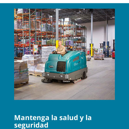
Mantenga la salud y la
seguridad