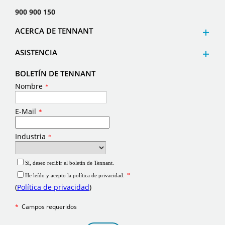
900 900 150
ACERCA DE TENNANT
ASISTENCIA
BOLETÍN DE TENNANT