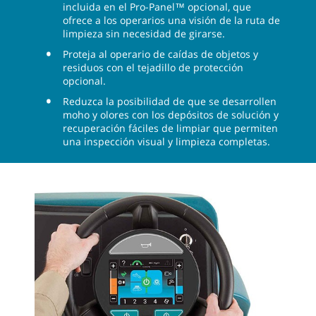
incluida en el Pro-Panel™ opcional, que
ofrece a los operarios una visión de la ruta de
limpieza sin necesidad de girarse.
Proteja al operario de caídas de objetos y
residuos con el tejadillo de protección
opcional.
Reduzca la posibilidad de que se desarrollen
moho y olores con los depósitos de solución y
recuperación fáciles de limpiar que permiten
una inspección visual y limpieza completas.