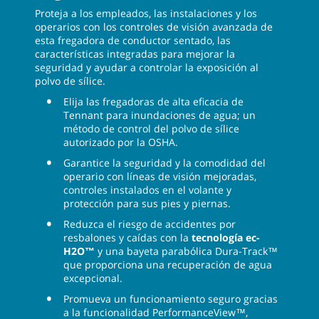
Proteja a los empleados, las instalaciones y los
operarios con los controles de visión avanzada de
esta fregadora de conductor sentado, las
características integradas para mejorar la
seguridad y ayudar a controlar la exposición al
polvo de sílice.
Elija las fregadoras de alta eficacia de
Tennant para inundaciones de agua; un
método de control del polvo de sílice
autorizado por la OSHA.
Garantice la seguridad y la comodidad del
operario con líneas de visión mejoradas,
controles instalados en el volante y
protección para sus pies y piernas.
Reduzca el riesgo de accidentes por
resbalones y caídas con la
tecnología ec-
H2O™
y una bayeta parabólica Dura-Track™
que proporciona una recuperación de agua
excepcional.
Promueva un funcionamiento seguro gracias
a la funcionalidad PerformanceView™,