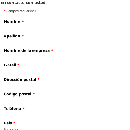
en contacto con usted.
*
Campos requeridos
Nombre
*
Apellido
*
Nombre de la empresa
*
E-Mail
*
Dirección postal
*
Código postal
*
Teléfono
*
País
*