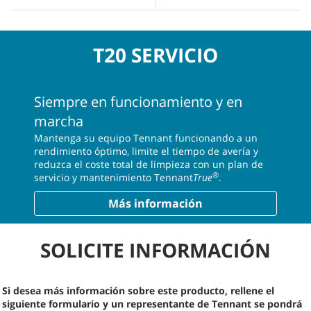
T20 SERVICIO
Siempre en funcionamiento y en
marcha
Mantenga su equipo Tennant funcionando a un
rendimiento óptimo, limite el tiempo de avería y
reduzca el coste total de limpieza con un plan de
®
servicio y mantenimiento Tennant
True
.
Más información
SOLICITE INFORMACIÓN
Si desea más información sobre este producto, rellene el
siguiente formulario y un representante de Tennant se pondrá