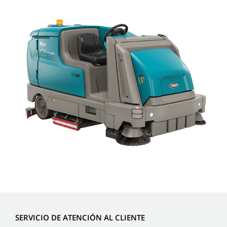
SERVICIO DE ATENCIÓN AL CLIENTE