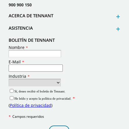
900 900 150
ACERCA DE TENNANT
ASISTENCIA
BOLETÍN DE TENNANT