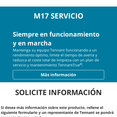
M17 SERVICIO
Siempre en funcionamiento
y en marcha
Mantenga su equipo Tennant funcionando a un
rendimiento óptimo, limite el tiempo de avería y
reduzca el coste total de limpieza con un plan de
®
servicio y mantenimiento Tennant
True
.
Más información
SOLICITE INFORMACIÓN
Si desea más información sobre este producto, rellene el
siguiente formulario y un representante de Tennant se pondrá