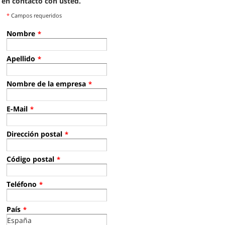
en contacto con usted.
*
Campos requeridos
Nombre
*
Apellido
*
Nombre de la empresa
*
E-Mail
*
Dirección postal
*
Código postal
*
Teléfono
*
País
*