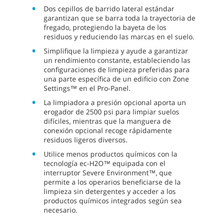
Dos cepillos de barrido lateral estándar
garantizan que se barra toda la trayectoria de
fregado, protegiendo la bayeta de los
residuos y reduciendo las marcas en el suelo.
Simplifique la limpieza y ayude a garantizar
un rendimiento constante, estableciendo las
configuraciones de limpieza preferidas para
una parte específica de un edificio con Zone
Settings™ en el Pro-Panel.
La limpiadora a presión opcional aporta un
erogador de 2500 psi para limpiar suelos
difíciles, mientras que la manguera de
conexión opcional recoge rápidamente
residuos ligeros diversos.
Utilice menos productos químicos con la
tecnología ec-H2O™ equipada con el
interruptor Severe Environment™, que
permite a los operarios beneficiarse de la
limpieza sin detergentes y acceder a los
productos químicos integrados según sea
necesario.