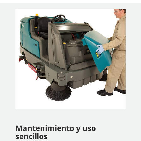
Mantenimiento y uso
sencillos