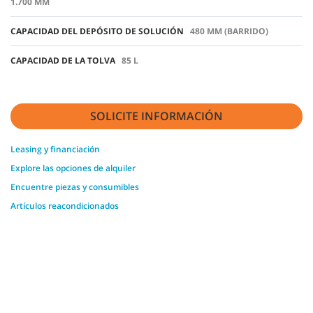
1.700 MM
CAPACIDAD DEL DEPÓSITO DE SOLUCIÓN
480 MM (BARRIDO)
CAPACIDAD DE LA TOLVA
85 L
SOLICITE INFORMACIÓN
Leasing y financiación
Explore las opciones de alquiler
Encuentre piezas y consumibles
Artículos reacondicionados