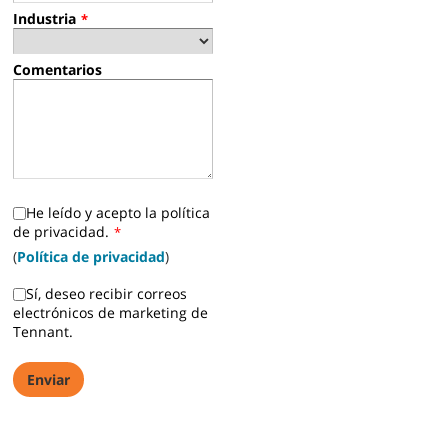
Industria
*
Comentarios
He leído y acepto la política
de privacidad.
*
(
Política de privacidad
)
Sí, deseo recibir correos
electrónicos de marketing de
Tennant.