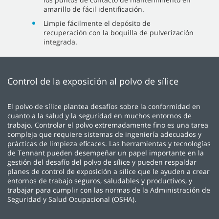
amarillo de fácil identificación.
Limpie fácilmente el depósito de
recuperación con la boquilla de pulverización
integrada.
Control de la exposición al polvo de sílice
El polvo de sílice plantea desafíos sobre la conformidad en
cuanto a la salud y la seguridad en muchos entornos de
trabajo. Controlar el polvo extremadamente fino es una tarea
compleja que requiere sistemas de ingeniería adecuados y
prácticas de limpieza eficaces. Las herramientas y tecnologías
de Tennant pueden desempeñar un papel importante en la
gestión del desafío del polvo de sílice y pueden respaldar
planes de control de exposición a sílice que le ayuden a crear
entornos de trabajo seguros, saludables y productivos, y
trabajar para cumplir con las normas de la Administración de
Seguridad y Salud Ocupacional (OSHA).