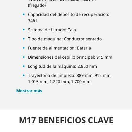
(fregado)
Capacidad del depósito de recuperación:
346 l
Sistema de filtrado: Caja
Tipo de máquina: Conductor sentado
Fuente de alimentación: Bateria
Dimensiones del cepillo principal: 915 mm
Longitud de la máquina: 2.850 mm
Trayectoria de limpieza: 889 mm, 915 mm,
1.015 mm, 1.220 mm, 1.700 mm
Mostrar más
M17 BENEFICIOS CLAVE