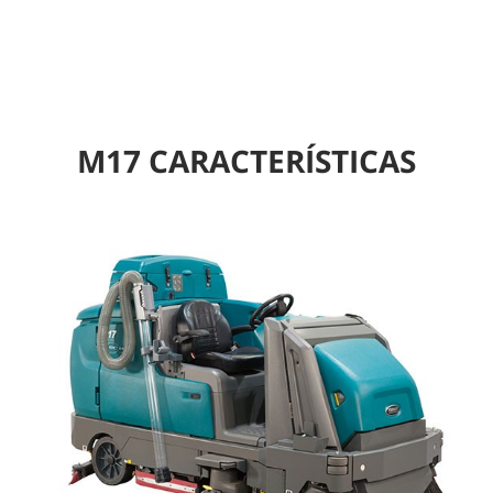
M17 CARACTERÍSTICAS