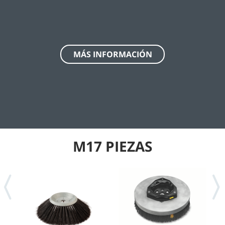
MÁS INFORMACIÓN
M17 PIEZAS