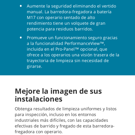
Aumente la seguridad eliminando el vertido
manual. La barredora-fregadora a batería
M17 con operario sentado de alto
rendimiento tiene un volquete de gran
potencia para residuos barridos.
Promueve un funcionamiento seguro gracias
a la funcionalidad PerformanceView™,
incluida en el Pro-Panel™ opcional, que
ofrece a los operarios una visión trasera de la
trayectoria de limpieza sin necesidad de
girarse.
Mejore la imagen de sus
instalaciones
Obtenga resultados de limpieza uniformes y listos
para inspección, incluso en los entornos
industriales más difíciles, con las capacidades
efectivas de barrido y fregado de esta barredora-
fregadora con operario.