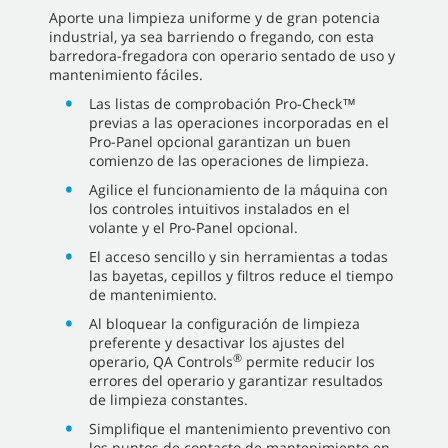
Aporte una limpieza uniforme y de gran potencia
industrial, ya sea barriendo o fregando, con esta
barredora-fregadora con operario sentado de uso y
mantenimiento fáciles.
Las listas de comprobación Pro-Check™
previas a las operaciones incorporadas en el
Pro-Panel opcional garantizan un buen
comienzo de las operaciones de limpieza.
Agilice el funcionamiento de la máquina con
los controles intuitivos instalados en el
volante y el Pro-Panel opcional.
El acceso sencillo y sin herramientas a todas
las bayetas, cepillos y filtros reduce el tiempo
de mantenimiento.
Al bloquear la configuración de limpieza
preferente y desactivar los ajustes del
®
operario, QA Controls
permite reducir los
errores del operario y garantizar resultados
de limpieza constantes.
Simplifique el mantenimiento preventivo con
los puntos de contacto de mantenimiento en