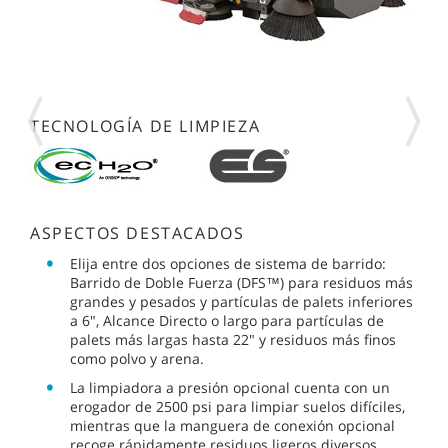
TECNOLOGÍA DE LIMPIEZA
ASPECTOS DESTACADOS
Elija entre dos opciones de sistema de barrido:
Barrido de Doble Fuerza (DFS™) para residuos más
grandes y pesados y partículas de palets inferiores
a 6", Alcance Directo o largo para partículas de
palets más largas hasta 22" y residuos más finos
como polvo y arena.
La limpiadora a presión opcional cuenta con un
erogador de 2500 psi para limpiar suelos difíciles,
mientras que la manguera de conexión opcional
recoge rápidamente residuos ligeros diversos,