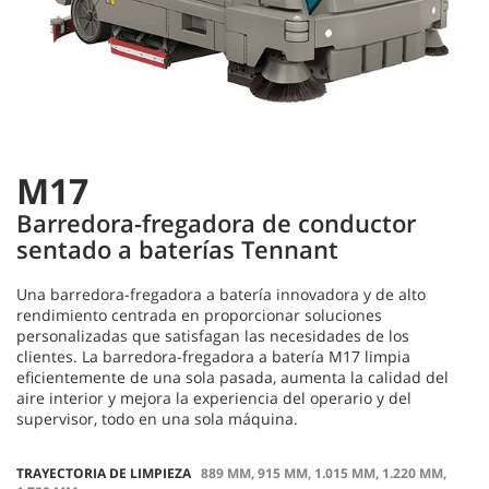
M17
Barredora-fregadora de conductor
sentado a baterías Tennant
Una barredora-fregadora a batería innovadora y de alto
rendimiento centrada en proporcionar soluciones
personalizadas que satisfagan las necesidades de los
clientes. La barredora-fregadora a batería M17 limpia
eficientemente de una sola pasada, aumenta la calidad del
aire interior y mejora la experiencia del operario y del
supervisor, todo en una sola máquina.
TRAYECTORIA DE LIMPIEZA
889 MM, 915 MM, 1.015 MM, 1.220 MM,