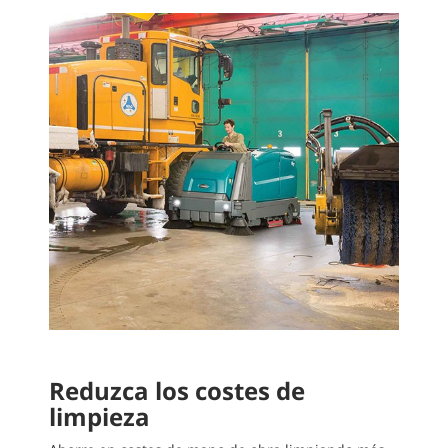
Reduzca los costes de
limpieza