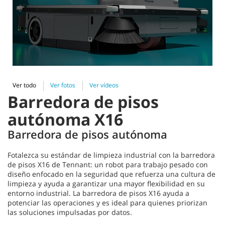
Ver todo
Ver fotos
Ver vídeos
Barredora de pisos
autónoma X16
Barredora de pisos autónoma
Fotalezca su estándar de limpieza industrial con la barredora
de pisos X16 de Tennant: un robot para trabajo pesado con
diseño enfocado en la seguridad que refuerza una cultura de
limpieza y ayuda a garantizar una mayor flexibilidad en su
entorno industrial. La barredora de pisos X16 ayuda a
potenciar las operaciones y es ideal para quienes priorizan
las soluciones impulsadas por datos.