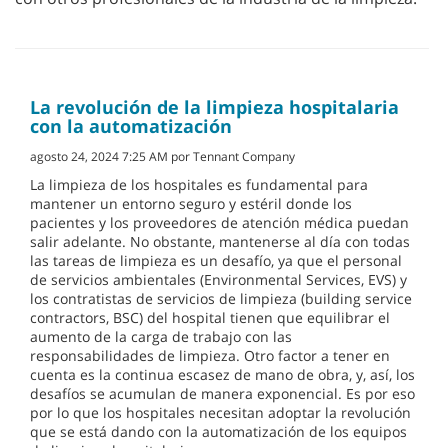
La revolución de la limpieza hospitalaria
con la automatización
agosto 24, 2024 7:25 AM por Tennant Company
La limpieza de los hospitales es fundamental para
mantener un entorno seguro y estéril donde los
pacientes y los proveedores de atención médica puedan
salir adelante. No obstante, mantenerse al día con todas
las tareas de limpieza es un desafío, ya que el personal
de servicios ambientales (Environmental Services, EVS) y
los contratistas de servicios de limpieza (building service
contractors, BSC) del hospital tienen que equilibrar el
aumento de la carga de trabajo con las
responsabilidades de limpieza. Otro factor a tener en
cuenta es la continua escasez de mano de obra, y, así, los
desafíos se acumulan de manera exponencial. Es por eso
por lo que los hospitales necesitan adoptar la revolución
que se está dando con la automatización de los equipos