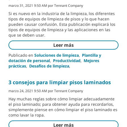
marzo 31, 2021 9:50 AM por Tennant Company
Si es nuevo en la industria de la limpieza, los diferentes
tipos de equipos de limpieza de pisos y lo que hacen
pueden causar confusión. Esta publicación explicará los
tipos de equipos de limpieza y las aplicaciones en las
que se deben usar.
Leer más
Publicado en
Soluciones de limpieza
,
Plantilla y
dotación de personal
,
Productividad
,
Mejores
prácticas
,
Desafíos de limpieza
,
3 consejos para limpiar pisos laminados
marzo 24, 2021 9:50 AM por Tennant Company
Hay muchas reglas sobre cómo limpiar adecuadamente
el piso laminado; para obtener ayuda para recordarlos,
simplemente piense en cómo limpiar el piso laminado es
como lavar la ropa.
Leer más