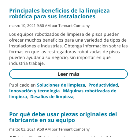
Principales beneficios de la limpieza
robótica para sus instalaciones
marzo 10, 2021 9:50 AM por Tennant Company
Los equipos robotizados de limpieza de pisos pueden
ofrecer muchos beneficios para una variedad de tipos de
instalaciones e industrias. Obtenga información sobre las
formas en que las restregadoras robotizadas de pisos
pueden ayudar a su negocio, sin importar en qué
industria trabaje.
Leer más
Publicado en
Soluciones de limpieza
,
Productividad
,
Innovación y tecnología
,
Máquinas robotizadas de
limpieza
,
Desafíos de limpieza
,
Por qué debe usar piezas originales del
fabricante en su equipo
marzo 03, 2021 9:50 AM por Tennant Company