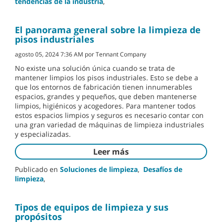
tendencias de la industria
,
El panorama general sobre la limpieza de
pisos industriales
agosto 05, 2024 7:36 AM por Tennant Company
No existe una solución única cuando se trata de
mantener limpios los pisos industriales. Esto se debe a
que los entornos de fabricación tienen innumerables
espacios, grandes y pequeños, que deben mantenerse
limpios, higiénicos y acogedores. Para mantener todos
estos espacios limpios y seguros es necesario contar con
una gran variedad de máquinas de limpieza industriales
y especializadas.
Leer más
Publicado en
Soluciones de limpieza
,
Desafíos de
limpieza
,
Tipos de equipos de limpieza y sus
propósitos