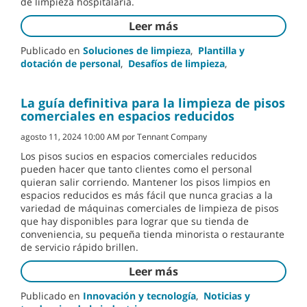
de limpieza hospitalaria.
Leer más
Publicado en
Soluciones de limpieza
,
Plantilla y
dotación de personal
,
Desafíos de limpieza
,
La guía definitiva para la limpieza de pisos
comerciales en espacios reducidos
agosto 11, 2024 10:00 AM por Tennant Company
Los pisos sucios en espacios comerciales reducidos
pueden hacer que tanto clientes como el personal
quieran salir corriendo. Mantener los pisos limpios en
espacios reducidos es más fácil que nunca gracias a la
variedad de máquinas comerciales de limpieza de pisos
que hay disponibles para lograr que su tienda de
conveniencia, su pequeña tienda minorista o restaurante
de servicio rápido brillen.
Leer más
Publicado en
Innovación y tecnología
,
Noticias y