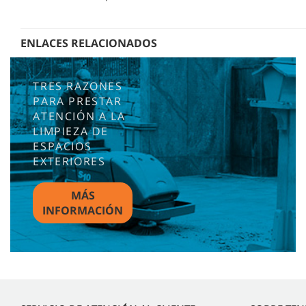
ENLACES RELACIONADOS
TRES RAZONES
PARA PRESTAR
ATENCIÓN A LA
LIMPIEZA DE
ESPACIOS
EXTERIORES
MÁS
INFORMACIÓN