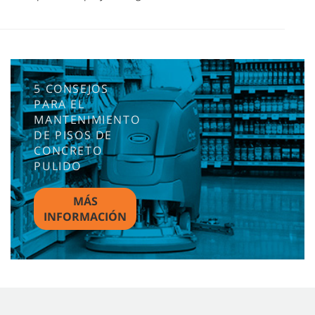
5 CONSEJOS
PARA EL
MANTENIMIENTO
DE PISOS DE
CONCRETO
PULIDO
MÁS
INFORMACIÓN