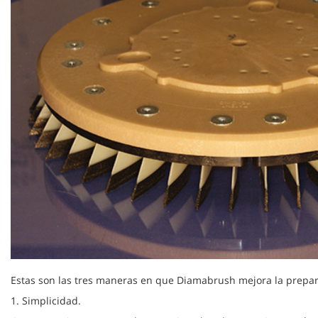
Estas son las tres maneras en que Diamabrush mejora la prepar
1. Simplicidad.