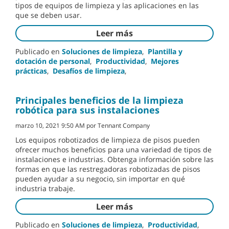
tipos de equipos de limpieza y las aplicaciones en las
que se deben usar.
Leer más
Publicado en
Soluciones de limpieza
,
Plantilla y
dotación de personal
,
Productividad
,
Mejores
prácticas
,
Desafíos de limpieza
,
Principales beneficios de la limpieza
robótica para sus instalaciones
marzo 10, 2021 9:50 AM por Tennant Company
Los equipos robotizados de limpieza de pisos pueden
ofrecer muchos beneficios para una variedad de tipos de
instalaciones e industrias. Obtenga información sobre las
formas en que las restregadoras robotizadas de pisos
pueden ayudar a su negocio, sin importar en qué
industria trabaje.
Leer más
Publicado en
Soluciones de limpieza
,
Productividad
,