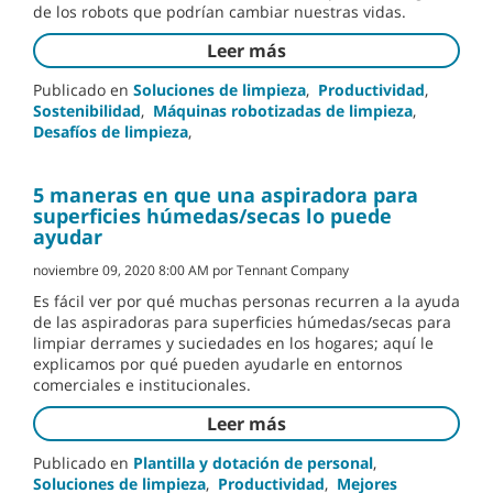
de los robots que podrían cambiar nuestras vidas.
Leer más
Publicado en
Soluciones de limpieza
,
Productividad
,
Sostenibilidad
,
Máquinas robotizadas de limpieza
,
Desafíos de limpieza
,
5 maneras en que una aspiradora para
superficies húmedas/secas lo puede
ayudar
noviembre 09, 2020 8:00 AM por Tennant Company
Es fácil ver por qué muchas personas recurren a la ayuda
de las aspiradoras para superficies húmedas/secas para
limpiar derrames y suciedades en los hogares; aquí le
explicamos por qué pueden ayudarle en entornos
comerciales e institucionales.
Leer más
Publicado en
Plantilla y dotación de personal
,
Soluciones de limpieza
,
Productividad
,
Mejores