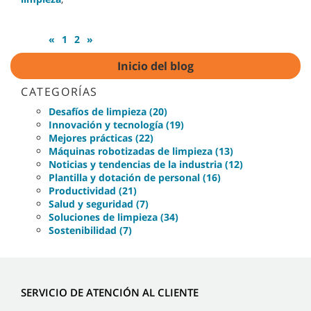
«
1
2
»
Inicio del blog
CATEGORÍAS
Desafíos de limpieza (20)
Innovación y tecnología (19)
Mejores prácticas (22)
Máquinas robotizadas de limpieza (13)
Noticias y tendencias de la industria (12)
Plantilla y dotación de personal (16)
Productividad (21)
Salud y seguridad (7)
Soluciones de limpieza (34)
Sostenibilidad (7)
SERVICIO DE ATENCIÓN AL CLIENTE