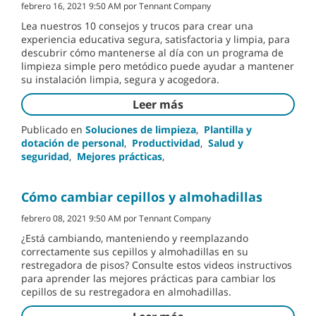
febrero 16, 2021 9:50 AM por Tennant Company
Lea nuestros 10 consejos y trucos para crear una
experiencia educativa segura, satisfactoria y limpia, para
descubrir cómo mantenerse al día con un programa de
limpieza simple pero metódico puede ayudar a mantener
su instalación limpia, segura y acogedora.
Leer más
Publicado en
Soluciones de limpieza
,
Plantilla y
dotación de personal
,
Productividad
,
Salud y
seguridad
,
Mejores prácticas
,
Cómo cambiar cepillos y almohadillas
febrero 08, 2021 9:50 AM por Tennant Company
¿Está cambiando, manteniendo y reemplazando
correctamente sus cepillos y almohadillas en su
restregadora de pisos? Consulte estos videos instructivos
para aprender las mejores prácticas para cambiar los
cepillos de su restregadora en almohadillas.