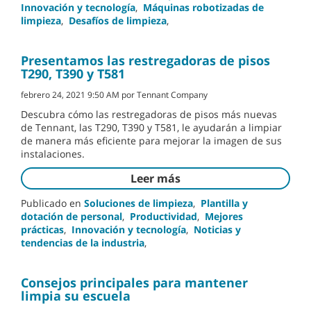
Innovación y tecnología
,
Máquinas robotizadas de
limpieza
,
Desafíos de limpieza
,
Presentamos las restregadoras de pisos
T290, T390 y T581
febrero 24, 2021 9:50 AM por Tennant Company
Descubra cómo las restregadoras de pisos más nuevas
de Tennant, las T290, T390 y T581, le ayudarán a limpiar
de manera más eficiente para mejorar la imagen de sus
instalaciones.
Leer más
Publicado en
Soluciones de limpieza
,
Plantilla y
dotación de personal
,
Productividad
,
Mejores
prácticas
,
Innovación y tecnología
,
Noticias y
tendencias de la industria
,
Consejos principales para mantener
limpia su escuela