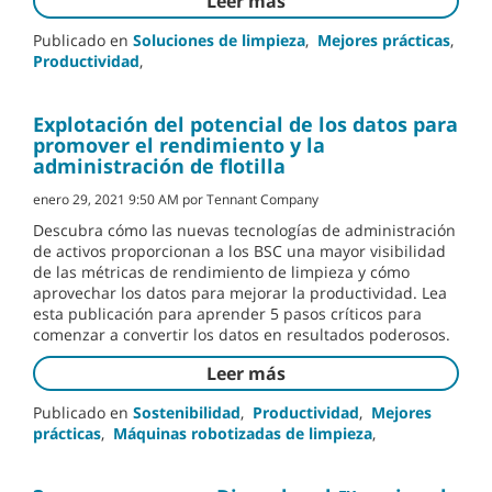
Leer más
Publicado en
Soluciones de limpieza
,
Mejores prácticas
,
Productividad
,
Explotación del potencial de los datos para
promover el rendimiento y la
administración de flotilla
enero 29, 2021 9:50 AM por Tennant Company
Descubra cómo las nuevas tecnologías de administración
de activos proporcionan a los BSC una mayor visibilidad
de las métricas de rendimiento de limpieza y cómo
aprovechar los datos para mejorar la productividad. Lea
esta publicación para aprender 5 pasos críticos para
comenzar a convertir los datos en resultados poderosos.
Leer más
Publicado en
Sostenibilidad
,
Productividad
,
Mejores
prácticas
,
Máquinas robotizadas de limpieza
,