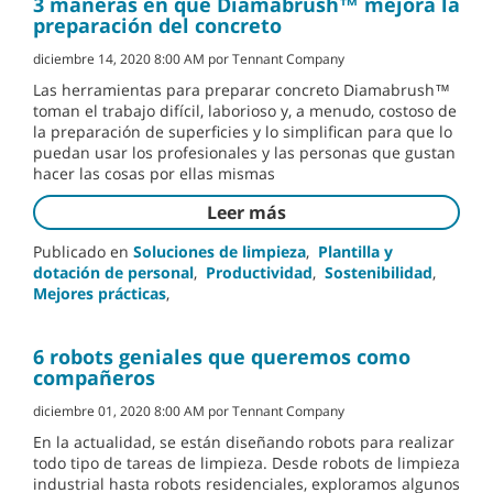
3 maneras en que Diamabrush™ mejora la
preparación del concreto
diciembre 14, 2020 8:00 AM por Tennant Company
Las herramientas para preparar concreto Diamabrush™
toman el trabajo difícil, laborioso y, a menudo, costoso de
la preparación de superficies y lo simplifican para que lo
puedan usar los profesionales y las personas que gustan
hacer las cosas por ellas mismas
Leer más
Publicado en
Soluciones de limpieza
,
Plantilla y
dotación de personal
,
Productividad
,
Sostenibilidad
,
Mejores prácticas
,
6 robots geniales que queremos como
compañeros
diciembre 01, 2020 8:00 AM por Tennant Company
En la actualidad, se están diseñando robots para realizar
todo tipo de tareas de limpieza. Desde robots de limpieza
industrial hasta robots residenciales, exploramos algunos