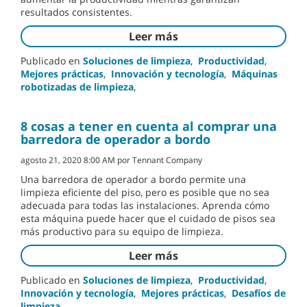
resultados consistentes.
Leer más
Publicado en
Soluciones de limpieza
,
Productividad
,
Mejores prácticas
,
Innovación y tecnología
,
Máquinas
robotizadas de limpieza
,
8 cosas a tener en cuenta al comprar una
barredora de operador a bordo
agosto 21, 2020 8:00 AM por Tennant Company
Una barredora de operador a bordo permite una
limpieza eficiente del piso, pero es posible que no sea
adecuada para todas las instalaciones. Aprenda cómo
esta máquina puede hacer que el cuidado de pisos sea
más productivo para su equipo de limpieza.
Leer más
Publicado en
Soluciones de limpieza
,
Productividad
,
Innovación y tecnología
,
Mejores prácticas
,
Desafíos de
limpieza
,