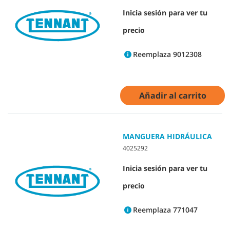
Inicia sesión para ver tu
precio
Reemplaza 9012308
Añadir al carrito
MANGUERA HIDRÁULICA
4025292
Inicia sesión para ver tu
precio
Reemplaza 771047