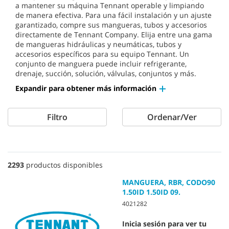
a mantener su máquina Tennant operable y limpiando
de manera efectiva. Para una fácil instalación y un ajuste
garantizado, compre sus mangueras, tubos y accesorios
directamente de Tennant Company. Elija entre una gama
de mangueras hidráulicas y neumáticas, tubos y
accesorios específicos para su equipo Tennant. Un
conjunto de manguera puede incluir refrigerante,
drenaje, succión, solución, válvulas, conjuntos y más.
Expandir para obtener más información
Filtro
Ordenar/Ver
2293
productos disponibles
MANGUERA, RBR, CODO90
1.50ID 1.50ID 09.
4021282
Inicia sesión para ver tu