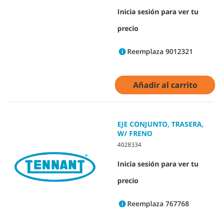
Inicia sesión para ver tu
precio
Reemplaza 9012321
Añadir al carrito
EJE CONJUNTO, TRASERA,
W/ FRENO
4028334
Inicia sesión para ver tu
precio
Reemplaza 767768