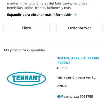
mantenimiento originales del fabricante, incluidas
bombillas, sellos, frenos, faldones y más.
Expandir para obtener más información
Filtro
Ordenar/Ver
142
productos disponibles
HEATER, ASSY KIT, REPAIR
[1000W]
4198165
Inicia sesión para ver tu
precio
Reemplaza 9011755