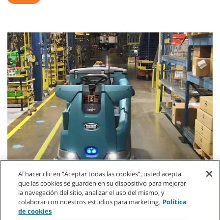
Al hacer clic en “Aceptar todas las cookies”, usted acepta
que las cookies se guarden en su dispositivo para mejorar
la navegación del sitio, analizar el uso del mismo, y
colaborar con nuestros estudios para marketing.
Política
de cookies