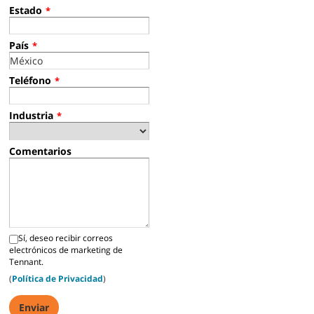
Estado
*
País
*
Teléfono
*
Industria
*
Comentarios
Sí, deseo recibir correos
electrónicos de marketing de
Tennant.
(
Política de Privacidad
)