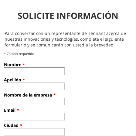
SOLICITE INFORMACIÓN
Para conversar con un representante de Tennant acerca de
nuestras innovaciones y tecnologías, complete el siguiente
formulario y se comunicarán con usted a la brevedad.
*
Campo requerido
Nombre
*
Apellido
*
Nombre de la empresa
*
Email
*
Ciudad
*