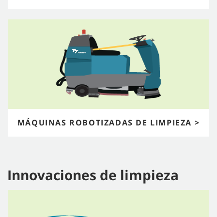
MÁQUINAS ROBOTIZADAS DE LIMPIEZA >
Innovaciones de limpieza