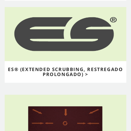
ES® (EXTENDED SCRUBBING, RESTREGADO
PROLONGADO) >