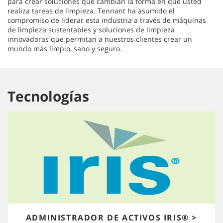
para crear soluciones que cambian la forma en que usted
realiza tareas de limpieza. Tennant ha asumido el
compromiso de liderar esta industria a través de máquinas
de limpieza sustentables y soluciones de limpieza
innovadoras que permitan a nuestros clientes crear un
mundo más limpio, sano y seguro.
Tecnologías
ADMINISTRADOR DE ACTIVOS IRIS® >