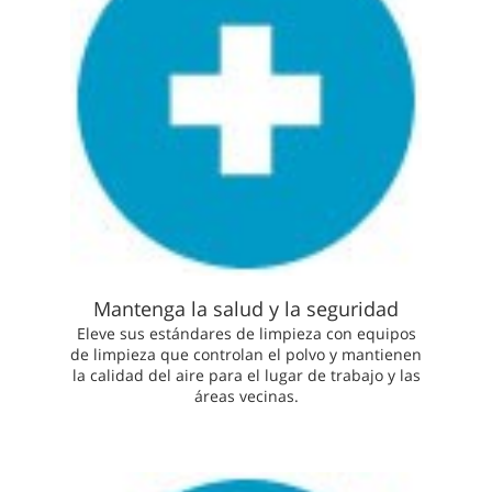
Mantenga la salud y la seguridad
Eleve sus estándares de limpieza con equipos
de limpieza que controlan el polvo y mantienen
la calidad del aire para el lugar de trabajo y las
áreas vecinas.