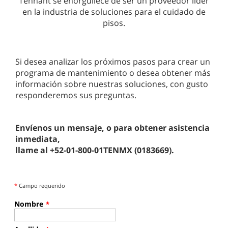
Tennant se enorgullece de ser un proveedor líder
en la industria de soluciones para el cuidado de
pisos.
Si desea analizar los próximos pasos para crear un
programa de mantenimiento o desea obtener más
información sobre nuestras soluciones, con gusto
responderemos sus preguntas.
Envíenos un mensaje, o para obtener asistencia
inmediata,
llame al +52-01-800-01TENMX (0183669).
*
Campo requerido
Nombre
*