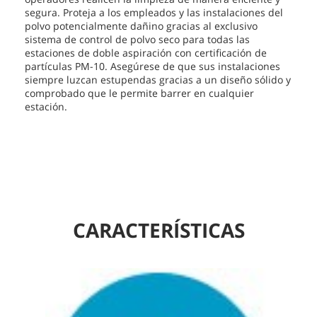
segura. Proteja a los empleados y las instalaciones del
polvo potencialmente dañino gracias al exclusivo
sistema de control de polvo seco para todas las
estaciones de doble aspiración con certificación de
partículas PM-10. Asegúrese de que sus instalaciones
siempre luzcan estupendas gracias a un diseño sólido y
comprobado que le permite barrer en cualquier
estación.
CARACTERÍSTICAS