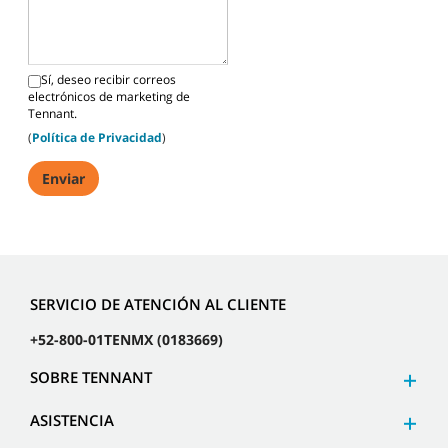
Sí, deseo recibir correos
electrónicos de marketing de
Tennant.
(
Política de Privacidad
)
SERVICIO DE ATENCIÓN AL CLIENTE
+52-800-01TENMX (0183669)
SOBRE TENNANT
ASISTENCIA