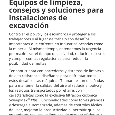
Equipos de limpieza,
consejos y soluciones para
instalaciones de
excavación
Controlar el polvo y los escombros y proteger a los
trabajadores y al lugar de trabajo son desafíos
importantes que enfrenta en industrias pesadas como
la minería. Al mismo tiempo, entendemos la urgencia
por maximizar el tiempo de actividad, reducir los costos
y cumplir con las regulaciones para reducir la
posibilidad de multas.
Tennant cuenta con barredoras y sistemas de limpieza
de alta resistencia diseñados para enfrentar todos
estos desafíos. Las máquinas Tennant están diseñadas
para mantener la calidad del aire al reducir el polvo y
los residuos transportados por el aire, con
características como la exclusiva filtración ciclónica
®
SweepMax
Plus
. Funcionalidades como tolvas grandes
y descarga automatizada, además de controles fáciles
de usar, mejoran la productividad al permitir que los
operadores realicen la limpieza de manera eficiente y