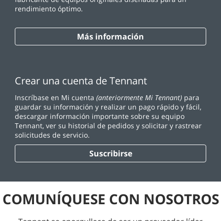
rendimiento óptimo.
Más información
Crear una cuenta de Tennant
Inscríbase en Mi cuenta
(anteriormente Mi Tennant)
para
guardar su información y realizar un pago rápido y fácil,
descargar información importante sobre su equipo
Tennant, ver su historial de pedidos y solicitar y rastrear
solicitudes de servicio.
Suscribirse
COMUNÍQUESE CON NOSOTROS