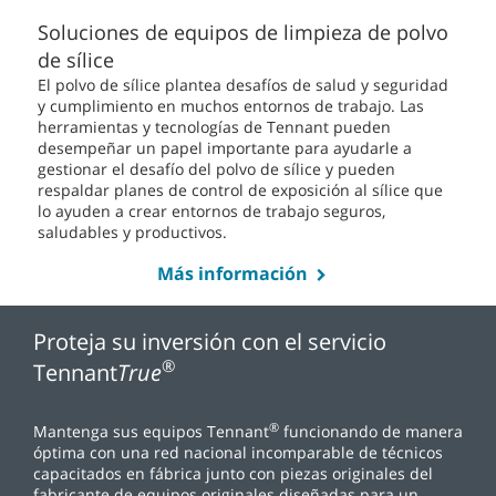
Soluciones de equipos de limpieza de polvo
de sílice
El polvo de sílice plantea desafíos de salud y seguridad
y cumplimiento en muchos entornos de trabajo. Las
herramientas y tecnologías de Tennant pueden
desempeñar un papel importante para ayudarle a
gestionar el desafío del polvo de sílice y pueden
respaldar planes de control de exposición al sílice que
lo ayuden a crear entornos de trabajo seguros,
saludables y productivos.
Más información
Proteja su inversión con el servicio
®
Tennant
True
®
Mantenga sus equipos Tennant
funcionando de manera
óptima con una red nacional incomparable de técnicos
capacitados en fábrica junto con piezas originales del
fabricante de equipos originales diseñadas para un