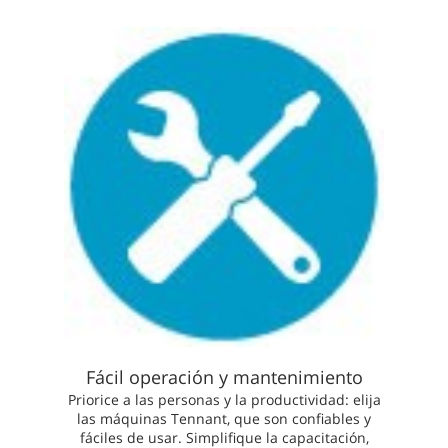
Fácil operación y mantenimiento
Priorice a las personas y la productividad: elija
las máquinas Tennant, que son confiables y
fáciles de usar. Simplifique la capacitación,