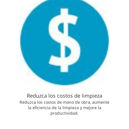
Reduzca los costos de limpieza
Reduzca los costos de mano de obra, aumente
la eficiencia de la limpieza y mejore la
productividad.