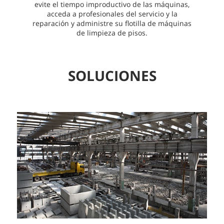
evite el tiempo improductivo de las máquinas,
acceda a profesionales del servicio y la
reparación y administre su flotilla de máquinas
de limpieza de pisos.
SOLUCIONES