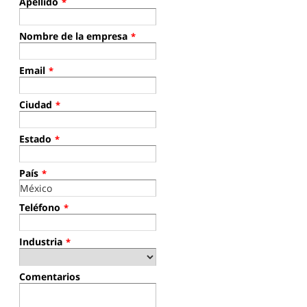
Apellido
*
Nombre de la empresa
*
Email
*
Ciudad
*
Estado
*
País
*
Teléfono
*
Industria
*
Comentarios