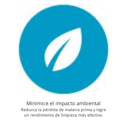
Minimice el impacto ambiental
Reduzca la pérdida de materia prima y logre
un rendimiento de limpieza más efectivo.