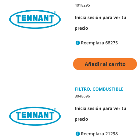
4018295
Inicia sesión para ver tu
precio
Reemplaza 68275
Añadir al carrito
FILTRO, COMBUSTIBLE
8048696
Inicia sesión para ver tu
precio
Reemplaza 21298