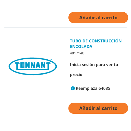
Añadir al carrito
TUBO DE CONSTRUCCIÓN
ENCOLADA
4017140
Inicia sesión para ver tu
precio
Reemplaza 64685
Añadir al carrito