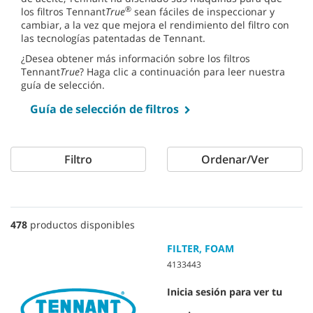
®
los filtros Tennant
True
sean fáciles de inspeccionar y
cambiar, a la vez que mejora el rendimiento del filtro con
las tecnologías patentadas de Tennant.
¿Desea obtener más información sobre los filtros
Tennant
True
? Haga clic a continuación para leer nuestra
guía de selección.
Guía de selección de filtros
Filtro
Ordenar/Ver
478
productos disponibles
FILTER, FOAM
4133443
Inicia sesión para ver tu