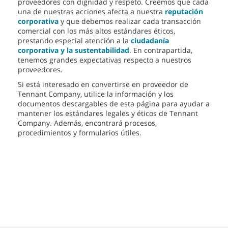
proveedores con dignidad y respeto. Creemos que cada
una de nuestras acciones afecta a nuestra
reputación
corporativa
y que debemos realizar cada transacción
comercial con los más altos estándares éticos,
prestando especial atención a la
ciudadanía
corporativa y la sustentabilidad
. En contrapartida,
tenemos grandes expectativas respecto a nuestros
proveedores.
Si está interesado en convertirse en proveedor de
Tennant Company, utilice la información y los
documentos descargables de esta página para ayudar a
mantener los estándares legales y éticos de Tennant
Company. Además, encontrará procesos,
procedimientos y formularios útiles.