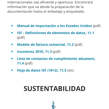
internacionales sea eficiente y oportuna. Encontrará
información que va desde la preparación de la
documentación hasta el embalaje y etiquetado.
Manual de importación a los Estados Unidos
(pdf)
ISF - Definiciones de elementos de datos, 11.1
(pdf)
Modelo de factura comercial, 11.2
(pdf)
Incoterms 2010, 11.3
(pdf)
Lista de contactos de cumplimiento aduanero,
11.4
(pdf)
Hoja de datos ISF (10+2), 11,5
(xls)
SUSTENTABILIDAD