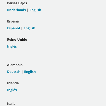
Países Bajos
Nederlands
|
English
España
Español
|
English
Reino Unido
Inglés
Alemania
Deutsch
|
English
Irlanda
Inglés
Italia