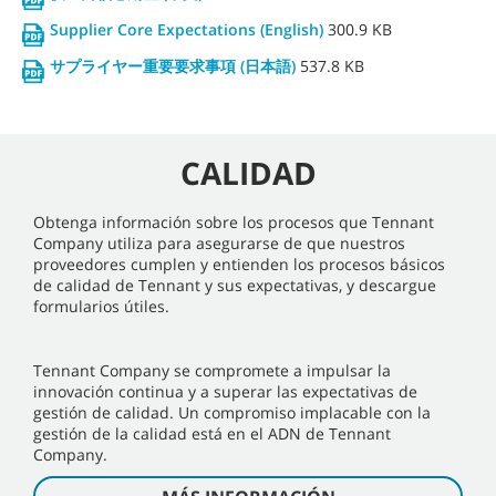
Supplier Core Expectations (English)
300.9 KB
サプライヤー重要要求事項 (日本語)
537.8 KB
CALIDAD
Obtenga información sobre los procesos que Tennant
Company utiliza para asegurarse de que nuestros
proveedores cumplen y entienden los procesos básicos
de calidad de Tennant y sus expectativas, y descargue
formularios útiles.
Tennant Company se compromete a impulsar la
innovación continua y a superar las expectativas de
gestión de calidad. Un compromiso implacable con la
gestión de la calidad está en el ADN de Tennant
Company.