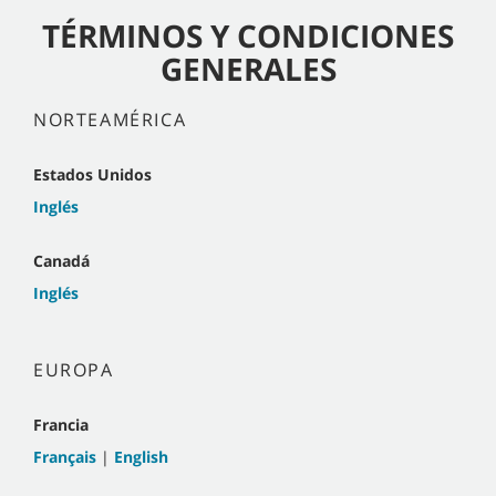
TÉRMINOS Y CONDICIONES
GENERALES
NORTEAMÉRICA
Estados Unidos
Inglés
Canadá
Inglés
EUROPA
Francia
Français
|
English