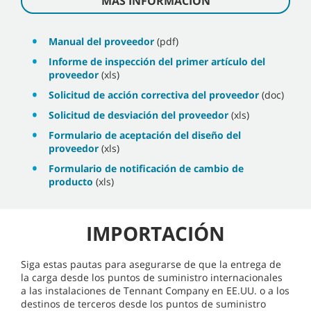
MÁS INFORMACIÓN
Manual del proveedor
(pdf)
Informe de inspección del primer artículo del
proveedor
(xls)
Solicitud de acción correctiva del proveedor
(doc)
Solicitud de desviación del proveedor
(xls)
Formulario de aceptación del diseño del
proveedor
(xls)
Formulario de notificación de cambio de
producto
(xls)
IMPORTACIÓN
Siga estas pautas para asegurarse de que la entrega de
la carga desde los puntos de suministro internacionales
a las instalaciones de Tennant Company en EE.UU. o a los
destinos de terceros desde los puntos de suministro