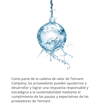
Como parte de la cadena de valor de Tennant
Company, los proveedores pueden ayudarnos a
desarrollar y lograr una respuesta responsable y
estratégica a la sustentabilidad mediante el
cumplimiento de las pautas y expectativas de los
proveedores de Tennant.