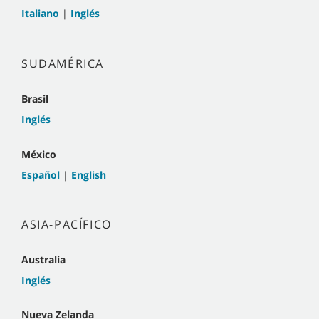
Italiano
|
Inglés
SUDAMÉRICA
Brasil
Inglés
México
Español
|
English
ASIA-PACÍFICO
Australia
Inglés
Nueva Zelanda