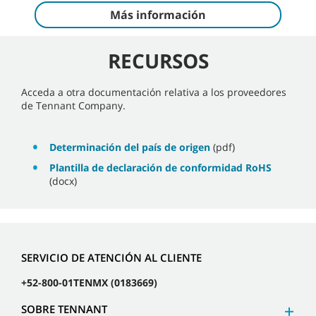
Más información
RECURSOS
Acceda a otra documentación relativa a los proveedores
de Tennant Company.
Determinación del país de origen
(pdf)
Plantilla de declaración de conformidad RoHS
(docx)
SERVICIO DE ATENCIÓN AL CLIENTE
+52-800-01TENMX (0183669)
SOBRE TENNANT