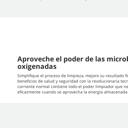
Aproveche el poder de las micr
oxigenadas
Simplifique el proceso de limpieza, mejore su resultado f
beneficios de salud y seguridad con la revolucionaria te
corriente normal contiene todo el poder limpiador que ne
eficazmente cuando se aprovecha la energía almacenada 