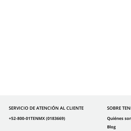
SERVICIO DE ATENCIÓN AL CLIENTE
SOBRE TE
+52-800-01TENMX (0183669)
Quiénes so
Blog