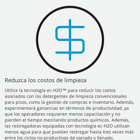
Reduzca los costos de limpieza
Utilice la tecnología ec-H2O™ para reducir los costos
asociados con los detergentes de limpieza convencionales
para pisos, como la gestión de compras e inventario. Además,
experimentará ganancias en términos de productividad, ya
que los operadores requieren menos capacitación y no
pierden el tiempo mezclando productos químicos. Además,
las restregadoras equipadas con tecnología ec-H2O utilizan
menos agua para que puedan restregar hasta tres veces más
entre los ciclos no productivos de vaciado y llenado.