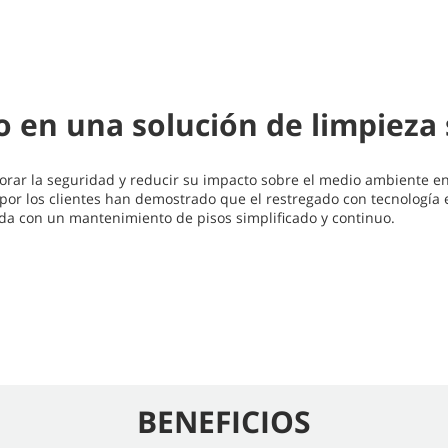
o en una solución de limpieza 
orar la seguridad y reducir su impacto sobre el medio ambiente e
por los clientes han demostrado que el restregado con tecnología 
ida con un mantenimiento de pisos simplificado y continuo.
BENEFICIOS