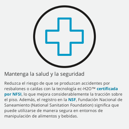
Mantenga la salud y la seguridad
Reduzca el riesgo de que se produzcan accidentes por
resbalones o caídas con la tecnología ec-H2O™
certificada
por NFSI
, lo que mejora considerablemente la tracción sobre
el piso. Además, el registro en la
NSF
, Fundación Nacional de
Saneamiento (National Sanitation Foundation) significa que
puede utilizarse de manera segura en entornos de
manipulación de alimentos y bebidas.