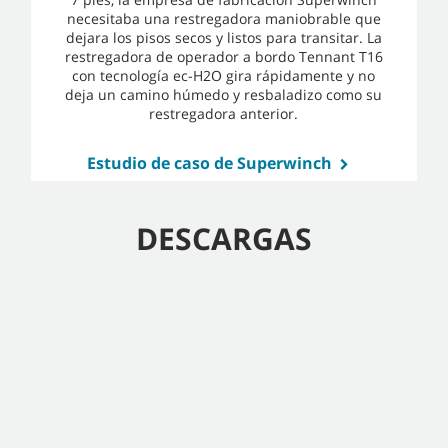
necesitaba una restregadora maniobrable que
dejara los pisos secos y listos para transitar. La
restregadora de operador a bordo Tennant T16
con tecnología ec-H2O gira rápidamente y no
deja un camino húmedo y resbaladizo como su
restregadora anterior.
Estudio de caso de Superwinch
DESCARGAS