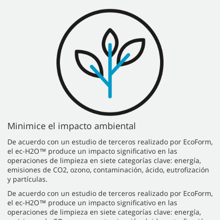
Minimice el impacto ambiental
De acuerdo con un estudio de terceros realizado por EcoForm,
el ec-H2O™ produce un impacto significativo en las
operaciones de limpieza en siete categorías clave: energía,
emisiones de CO2, ozono, contaminación, ácido, eutrofización
y partículas.
De acuerdo con un estudio de terceros realizado por EcoForm,
el ec-H2O™ produce un impacto significativo en las
operaciones de limpieza en siete categorías clave: energía,