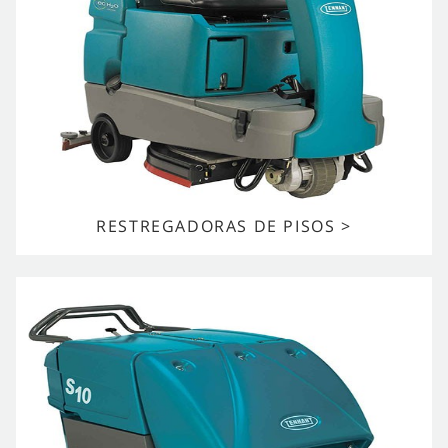
RESTREGADORAS DE PISOS >