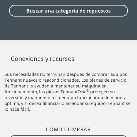
Buscar una categoría de repuestos
Conexiones y recursos
Sus necesidades no terminan después de comprar equipos
Tennant nuevos o reacondicionados. Los planes de servicio
de Tennant le ayudan a mantener su máquina en
®
funcionamiento, las piezas Tennant
True
protegen su
inversión y mantienen a su equipo funcionando de manera
óptima, y si desea financiar o arrendar su equipo, Tennant se
lo hace fácil.
CÓMO COMPRAR