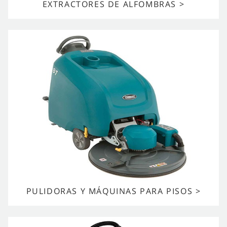
EXTRACTORES DE ALFOMBRAS >
PULIDORAS Y MÁQUINAS PARA PISOS >