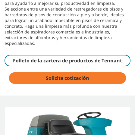
para ayudarlo a mejorar su productividad en limpieza.
Seleccione entre una variedad de restregadoras de pisos y
barredoras de pisos de conducción a pie y a bordo, ideales
para lograr un acabado impecable en pisos de ceramica y
concreto. Haga una limpieza más profunda con nuestra
selección de aspiradoras comerciales e industriales,
extractores de alfombras y herramientas de limpieza
especializadas.
Folleto de la cartera de productos de Tennant
Solicite cotización