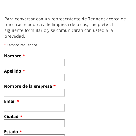
Para conversar con un representante de Tennant acerca de
nuestras máquinas de limpieza de pisos, complete el
siguiente formulario y se comunicarán con usted a la
brevedad.
*
Campos requeridos
Nombre
*
Apellido
*
Nombre de la empresa
*
Email
*
Ciudad
*
Estado
*