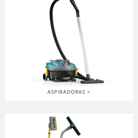
ASPIRADORAS >