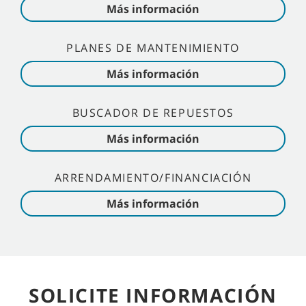
Más información
PLANES DE MANTENIMIENTO
Más información
BUSCADOR DE REPUESTOS
Más información
ARRENDAMIENTO/FINANCIACIÓN
Más información
SOLICITE INFORMACIÓN