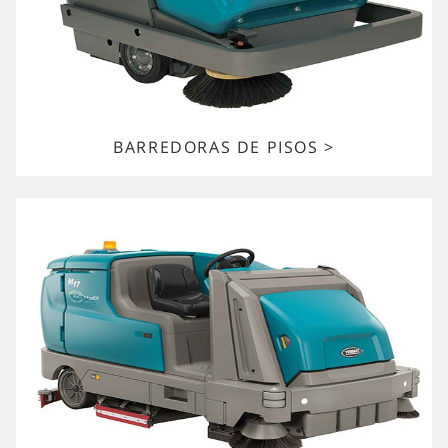
BARREDORAS DE PISOS >