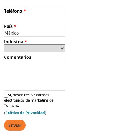
Teléfono
*
País
*
Industria
*
Comentarios
Sí, deseo recibir correos
electrónicos de marketing de
Tennant.
(
Política de Privacidad
)