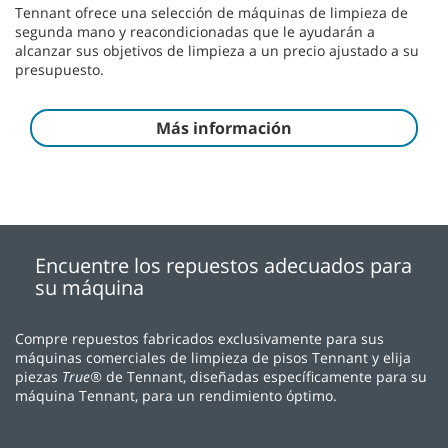
Tennant ofrece una selección de máquinas de limpieza de
segunda mano y reacondicionadas que le ayudarán a
alcanzar sus objetivos de limpieza a un precio ajustado a su
presupuesto.
Más información
Encuentre los repuestos adecuados para
su máquina
Compre repuestos fabricados exclusivamente para sus
máquinas comerciales de limpieza de pisos Tennant y elija
piezas
True®
de Tennant, diseñadas específicamente para su
máquina Tennant, para un rendimiento óptimo.