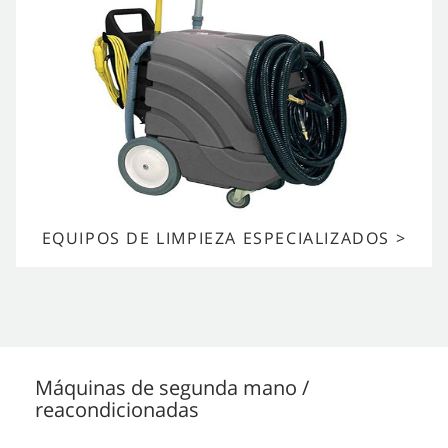
EQUIPOS DE LIMPIEZA ESPECIALIZADOS >
Máquinas de segunda mano /
reacondicionadas