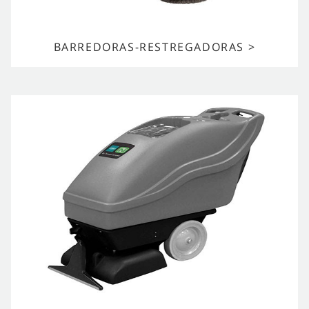
BARREDORAS-RESTREGADORAS >