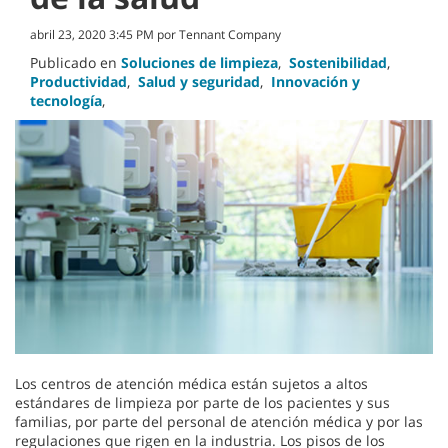
abril 23, 2020 3:45 PM por Tennant Company
Publicado en
Soluciones de limpieza
,
Sostenibilidad
,
Productividad
,
Salud y seguridad
,
Innovación y
tecnología
,
Los centros de atención médica están sujetos a altos
estándares de limpieza por parte de los pacientes y sus
familias, por parte del personal de atención médica y por las
regulaciones que rigen en la industria. Los pisos de los