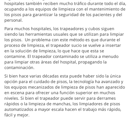
hospitales también reciben mucho tráfico durante todo el día,
ocupando a los equipos de limpieza con el mantenimiento de
los pisos para garantizar la seguridad de los pacientes y del
personal.
Para muchos hospitales, los trapeadores y cubos siguen
siendo las herramientas usuales que se utilizan para limpiar
los pisos. Un problema con este método es que durante el
proceso de limpieza, el trapeador sucio se vuelve a insertar
en la solución de limpieza, lo que hace que esta se
contamine. El trapeador contaminado se utiliza a menudo
para limpiar otras áreas del hospital, propagando la
contaminación.
Si bien hace varias décadas esta puede haber sido la única
opción para el cuidado de pisos, la tecnología ha avanzado y
los equipos mecanizados de limpieza de pisos han aparecido
en escena para ofrecer una función superior en muchos
niveles. Si bien el trapeador puede servir para derrames
rápidos o la limpieza de manchas, los limpiadores de pisos
automatizados a mayor escala hacen el trabajo más rápido,
fácil y mejor.