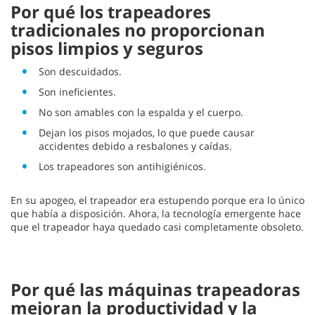
Por qué los trapeadores
tradicionales no proporcionan
pisos limpios y seguros
Son descuidados.
Son ineficientes.
No son amables con la espalda y el cuerpo.
Dejan los pisos mojados, lo que puede causar
accidentes debido a resbalones y caídas.
Los trapeadores son antihigiénicos.
En su apogeo, el trapeador era estupendo porque era lo único
que había a disposición. Ahora, la tecnología emergente hace
que el trapeador haya quedado casi completamente obsoleto.
Por qué las máquinas trapeadoras
mejoran la productividad y la