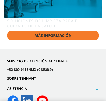
SOLUCIONES DE LIMPIEZA PARA EL
CUIDADO DE LA SALUD
MÁS INFORMACIÓN
SERVICIO DE ATENCIÓN AL CLIENTE
+52-800-01TENMX (0183669)
SOBRE TENNANT
ASISTENCIA