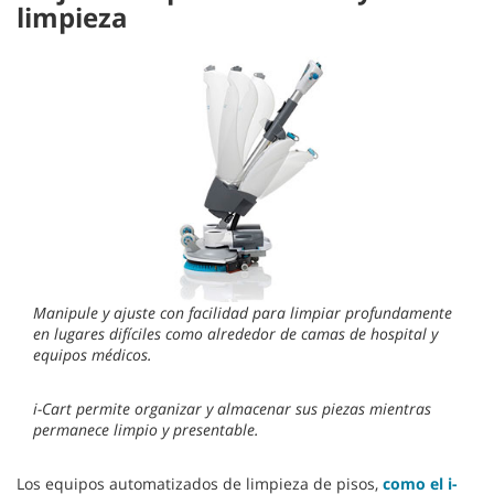
limpieza
Manipule y ajuste con facilidad para limpiar profundamente
en lugares difíciles como alrededor de camas de hospital y
equipos médicos.
i-Cart permite organizar y almacenar sus piezas mientras
permanece limpio y presentable.
Los equipos automatizados de limpieza de pisos,
como el i-