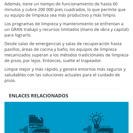
Además, tiene un tiempo de funcionamiento de hasta 60
minutos y cubre 200 000 pies cuadrados, lo que permite que
su equipo de limpieza sea más productivo y más limpio.
Los programas de limpieza y mantenimiento se enfrentan a
un GRAN trabajo y recursos limitados (mano de obra y capital)
para lograrlo.
Desde salas de emergencias y salas de recuperación hasta
pasillos, áreas de cocina y baño, los equipos de limpieza
mecanizados superan a los métodos tradicionales de limpieza
de pisos, por lejos. Entonces, suelte el trapeador.
Limpie mejor y más rápido, y genere entornos más seguros y
saludables con las soluciones actuales para el cuidado de
pisos.
ENLACES RELACIONADOS