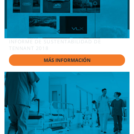
INFORME DE SUSTENTABILIDAD DE
TENNANT 2018
MÁS INFORMACIÓN