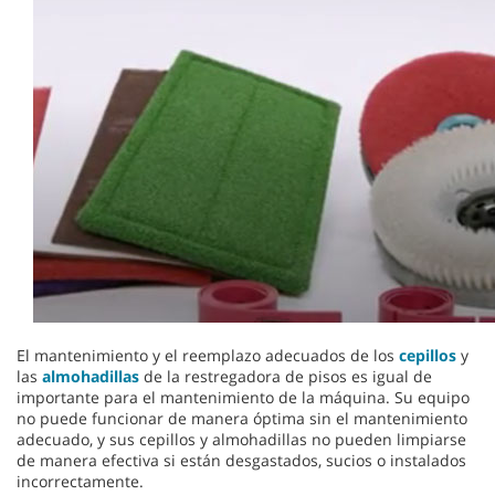
El mantenimiento y el reemplazo adecuados de los
cepillos
y
las
almohadillas
de la restregadora de pisos es igual de
importante para el mantenimiento de la máquina. Su equipo
no puede funcionar de manera óptima sin el mantenimiento
adecuado, y sus cepillos y almohadillas no pueden limpiarse
de manera efectiva si están desgastados, sucios o instalados
incorrectamente.