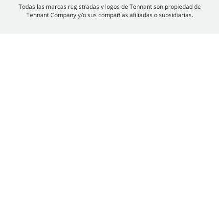
Todas las marcas registradas y logos de Tennant son propiedad de
Tennant Company y/o sus compañías afiliadas o subsidiarias.