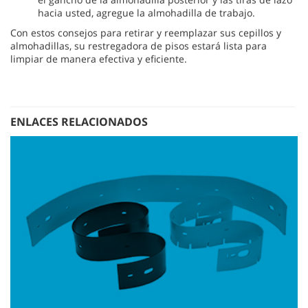
hacia usted, agregue la almohadilla de trabajo.
Con estos consejos para retirar y reemplazar sus cepillos y
almohadillas, su restregadora de pisos estará lista para
limpiar de manera efectiva y eficiente.
ENLACES RELACIONADOS