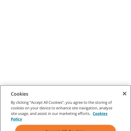
Cookies
By clicking “Accept All Cookies”, you agree to the storing of
cookies on your device to enhance site navigation, analyze
site usage, and assist in our marketing efforts.
Cookies
Policy