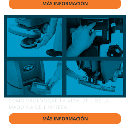
MÁS INFORMACIÓN
CÓMO PROLONGAR LA VIDA ÚTIL DE LA
MÁQUINA DE LIMPIEZA
MÁS INFORMACIÓN