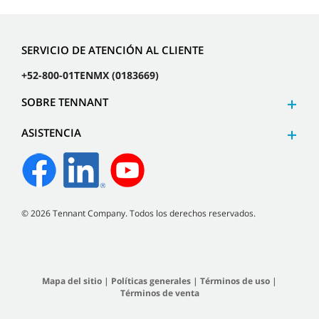
SERVICIO DE ATENCIÓN AL CLIENTE
+52-800-01TENMX (0183669)
SOBRE TENNANT
ASISTENCIA
©
2026
Tennant Company. Todos los derechos reservados.
Mapa del sitio
|
Políticas generales
|
Términos de uso
|
Términos de venta